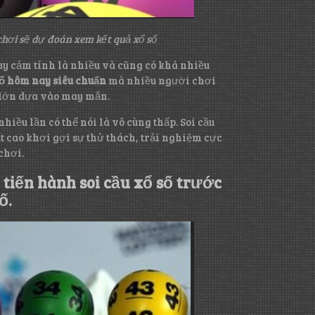
 chơi sẽ dự đoán xem kết quả xổ số
ay cảm tính là nhiều và cũng có khá nhiều
 số hôm nay siêu chuẩn
mà nhiều người chơi
 lớn dựa vào may mắn.
nhiều lần có thể nói là vô cùng thấp. Soi cầu
t cao khơi gợi sự thử thách, trải nghiệm cực
chơi.
 tiến hành soi cầu xổ số trước
ố.