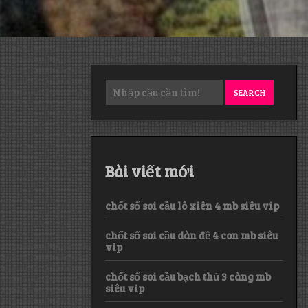
SEARCH
Bài viết mới
chốt số soi cầu lô xiên 4 mb siêu vip
chốt số soi cầu dàn đề 4 con mb siêu
vip
chốt số soi cầu bạch thủ 3 càng mb
siêu vip