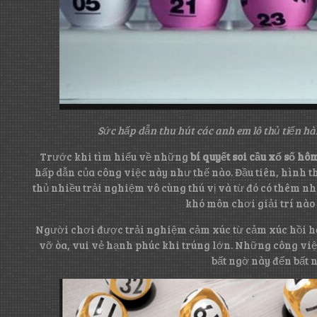
Sức hấp dẫn thu hút các anh em lô thủ tiến hàn
Trước khi tìm hiểu về những
bí quyết soi cầu xổ số hô
hấp dẫn của công việc này như thế nào. Đầu tiên, hình t
thủ nhiều trải nghiệm vô cùng thú vị và từ đó có thêm 
khó môn chơi giải trí nào
Người chơi được trải nghiệm cảm xúc từ cảm xúc hồi 
vỡ òa, vui vẻ hạnh phúc khi trúng lớn. Những công việ
bất ngờ này đến bất 