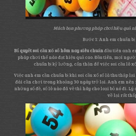
Mách bạn phương pháp chơi hiệu quả nhấ
Bước 1: Anh em chuẩn bị s
Bí quyết soi cầu xổ số hôm nay siêu chuẩn
đầu tiên anh e
pháp chơi thế nào đạt hiệu quả cao. Đầu tiên, mọi ngườ
chuẩn bị kỹ lưỡng, cẩn thận để việc soi cầu lô x
Việc anh em cần chuẩn bị khi soi cầu xổ số là thu thập lạ
đài cần chơi trong khoảng 30 ngày trở lại. Anh em nên
những số đề, số lô nào đã về thì hãy cho loại bỏ nó đi. L
về lại rất thấ