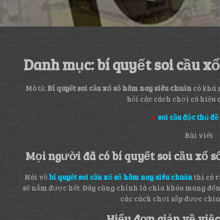
Danh mục:
bí quyết soi cầu x
Mô tả:
Bí quyết soi cầu xổ số hôm nay siêu chuẩn
có khá 
hỏi các cách chơi có hiệu q
»
soi cầu độc thủ đ
Bài viết
Mọi người đã có bí quyết soi cầu xổ 
Nói về
bí quyết soi cầu xổ số hôm nay siêu chuẩn
thì có 
sẽ nắm được hết. Đây cũng chính là chìa khóa mang đến
các cách chơi sắp được chia 
Hiểu đơn giản về việc 