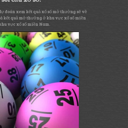
ẽ dự đoán xem kết quả xổ số mở thưởng sẽ về
 là kết quả mở thưởng ở khu vực xổ số miền
 khu vực xổ số miền Nam.