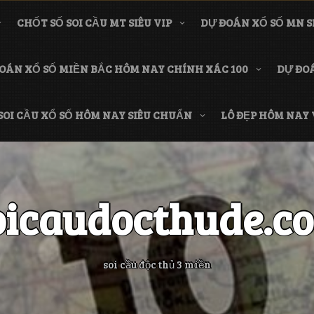
CHỐT SỐ SOI CẦU MT SIÊU VIP
DỰ ĐOÁN XỔ SỐ MN S
OÁN XỔ SỐ MIỀN BẮC HÔM NAY CHÍNH XÁC 100
DỰ ĐO
 SOI CẦU XỔ SỐ HÔM NAY SIÊU CHUẨN
LÔ ĐẸP HÔM NAY 
oicaudocthude.c
soi cầu độc thủ 3 miền