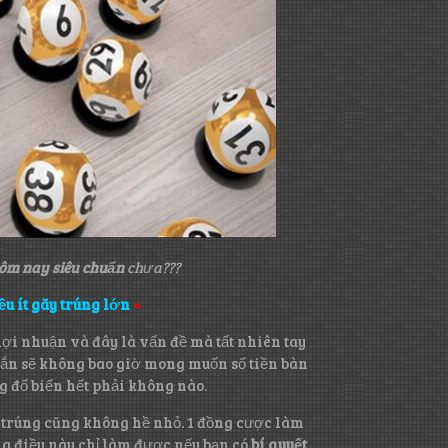
 hôm nay siêu chuẩn
chưa???
u ít gãy trúng lớn
«
lợi nhuận và đây là vấn đề mà tất nhiên tay
hắn sẽ không bao giờ mong muốn số tiền bàn
ng đổ biển hết phải không nào.
i trúng cũng không hề nhỏ. 1 đồng cược làm
ng điều này chỉ làm được nếu bạn có
bí quyết