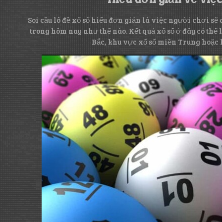
Soi cầu lô đề xổ số hiểu đơn giản là việc người chơi s
trong hôm nay như thế nào. Kết quả xổ số ở đây có thể
Bắc, khu vực xổ số miền Trung hoặc