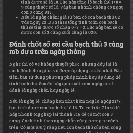
tính được sẽ là 18. Lúc này tổng lô bạch thủ 1+8 =
9 cũng thuộc số lẻ. Vậy bạn nhanh chóng có ngay
con 3 cang 918.
Nếu là ngày chẵn: giả sử bạn có con bạch thủ 02
vào ngày 22. Dựa theo tổng tính toán con bạch
thủ sẽ tìm được số chẵn 0+2 = 2. Lúc này bạn sẽ có
được con số 3 càng cuối cùng là 020.
Đánh chốt số soi cầu bạch thủ 3 càng
mb dựa trên ngày tháng
Nghe thì có vẻ không thuyết phục, nhưng đây lại là
cách đánh đơn giản và được áp dụng nhiều nhất. Đầu
tiên, bạn sử dụng phương pháp mình hay áp dụng để
tính bạch thủ. Sau đó hãy quan sát xem ngày mình
đánh là ngày chẵn hay ngày lẻ.
Nếu là ngày lẻ, chẳng hạn như: hôm nay là ngày 21/7,
bạn tính được con bạch thủ là 16. Ta có 1+6= 7 là số lẻ,
hãy nhanh tay ghép lại thành 716 để có một con 3
càng. Cách tính theo ngày chẵn cũng tương tự cách
trên. Có một lưu ý rằng nếu con bạch thủ của bạn cộng