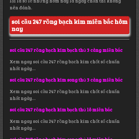
lại là số lẻ nhưng hôm nay là ngày chẵn thì không
nên đánh.
soi cầu 247 rồng bạch kim miền bắc hôm
nay
soi cầu 247 rồng bạch kim bạch thủ 3 càng miền bắc
Xem ngay soi cầu 247 rồng bạch kim chốt số chuẩn
nhất ngày…
soi cầu 247 rồng bạch kim song thủ 3 càng miền bắc
Xem ngay soi cầu 247 rồng bạch kim chốt số chuẩn
nhất ngày…
soi cầu 247 rồng bạch kim bạch thủ lô miền bắc
Xem ngay soi cầu 247 rồng bạch kim chốt số chuẩn
nhất ngày…