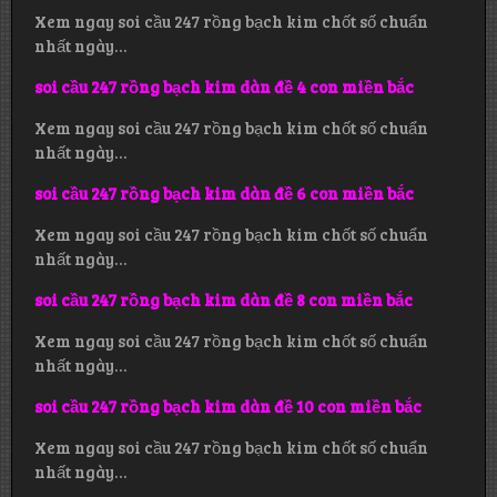
Xem ngay soi cầu 247 rồng bạch kim chốt số chuẩn
nhất ngày…
soi cầu 247 rồng bạch kim dàn đề 4 con miền bắc
Xem ngay soi cầu 247 rồng bạch kim chốt số chuẩn
nhất ngày…
soi cầu 247 rồng bạch kim dàn đề 6 con miền bắc
Xem ngay soi cầu 247 rồng bạch kim chốt số chuẩn
nhất ngày…
soi cầu 247 rồng bạch kim dàn đề 8 con miền bắc
Xem ngay soi cầu 247 rồng bạch kim chốt số chuẩn
nhất ngày…
soi cầu 247 rồng bạch kim dàn đề 10 con miền bắc
Xem ngay soi cầu 247 rồng bạch kim chốt số chuẩn
nhất ngày…