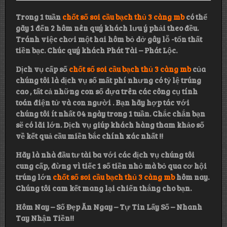
Trong 1 tuần
chốt số soi cầu bạch thủ 3 càng mb
có thể
gãy 1 đến 2 hôm nên quý khách lưu ý phải theo đều.
Tránh việc chơi một hai hôm bỏ dở gây lỗ -tổn thất
tiền bạc. Chúc quý khách Phát Tài – Phát Lộc.
Dịch vụ cấp số
chốt số soi cầu bạch thủ 3 càng mb
của
chúng tôi là dịch vụ số mất phí nhưng có tỷ lệ trúng
cao , tất cả những con số dựa trên các công cụ tính
toán điện tử và con người . Bạn hãy hợp tác với
chúng tôi ít nhất 04 ngày trong 1 tuần. Chắc chắn bạn
sẽ có lãi lớn. Dịch vụ giúp khách hàng tham khảo số
về kết quả cầu miền bắc chính xác nhất !!
Hãy là nhà đầu tư tài ba với các dịch vụ chúng tôi
cung cấp, đừng vì tiếc 1 số tiền nhỏ mà bỏ qua cơ hội
trúng lớn
chốt số soi cầu bạch thủ 3 càng mb
hôm nay.
Chúng tôi cam kết mang lại chiến thắng cho bạn.
Hôm Nay – Số Đẹp Ăn Ngay – Tự Tin Lấy Số – Nhanh
Tay Nhận Tiền!!