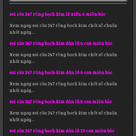
soi cầu 247 rồng bạch kim lô xiên 4 miền bắc
Xem ngay soi cầu 247 rồng bạch kim chốt số chuẩn
nhất ngày…
soi cầu 247 rồng bạch kim dàn lô 4 con miền bắc
Xem ngay soi cầu 247 rồng bạch kim chốt số chuẩn
nhất ngày…
soi cầu 247 rồng bạch kim dàn lô 6 con miền bắc
Xem ngay soi cầu 247 rồng bạch kim chốt số chuẩn
nhất ngày…
soi cầu 247 rồng bạch kim dàn lô 8 con miền bắc
Xem ngay soi cầu 247 rồng bạch kim chốt số chuẩn
nhất ngày…
soi cầu 247 rồng bạch kim dàn lô 10 con miền bắc