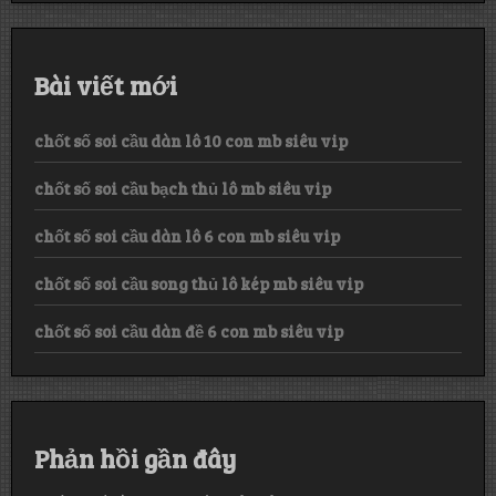
Bài viết mới
chốt số soi cầu dàn lô 10 con mb siêu vip
chốt số soi cầu bạch thủ lô mb siêu vip
chốt số soi cầu dàn lô 6 con mb siêu vip
chốt số soi cầu song thủ lô kép mb siêu vip
chốt số soi cầu dàn đề 6 con mb siêu vip
Phản hồi gần đây