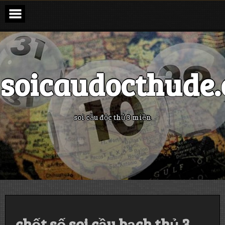
Skip
to
content
soicaudocthude
soi cầu độc thủ 3 miền
chốt số soi cầu bạch thủ 3