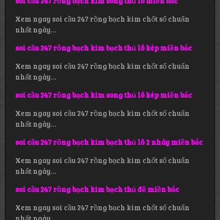
soi cầu 247 rồng bạch kim song thủ lô miền bắc
Xem ngay soi cầu 247 rồng bạch kim chốt số chuẩn
nhất ngày…
soi cầu 247 rồng bạch kim bạch thủ lô kép miền bắc
Xem ngay soi cầu 247 rồng bạch kim chốt số chuẩn
nhất ngày…
soi cầu 247 rồng bạch kim song thủ lô kép miền bắc
Xem ngay soi cầu 247 rồng bạch kim chốt số chuẩn
nhất ngày…
soi cầu 247 rồng bạch kim bạch thủ lô 2 nháy miền bắc
Xem ngay soi cầu 247 rồng bạch kim chốt số chuẩn
nhất ngày…
soi cầu 247 rồng bạch kim bạch thủ đề miền bắc
Xem ngay soi cầu 247 rồng bạch kim chốt số chuẩn
nhất ngày…