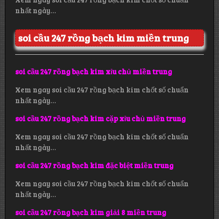
nhất ngày…
soi cầu 247 rồng bạch kim miền trung
soi cầu 247 rồng bạch kim xỉu chủ miền trung
Xem ngay soi cầu 247 rồng bạch kim chốt số chuẩn
nhất ngày…
soi cầu 247 rồng bạch kim cặp xỉu chủ miền trung
Xem ngay soi cầu 247 rồng bạch kim chốt số chuẩn
nhất ngày…
soi cầu 247 rồng bạch kim đặc biệt miền trung
Xem ngay soi cầu 247 rồng bạch kim chốt số chuẩn
nhất ngày…
soi cầu 247 rồng bạch kim giải 8 miền trung