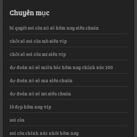
Chuyên mục
bí quyết soi cầu xổ số hôm nay siêu chuẩn
chốt số soi cầu mb siêu vip
chốt số soi cầu mt siêu vip
dự đoán xổ số miền bắc hôm nay chính xác 100
dự đoán xổ số mn siêu chuẩn
dự đoán xổ số mt siêu chuẩn
lô đẹp hôm nay vip
soi cầu
soi cầu chính xác nhất hôm nay