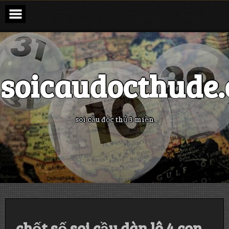
Skip
to
content
soicaudocthude
soi cầu độc thủ 3 miền
chốt số soi cầu dàn lô 4 con