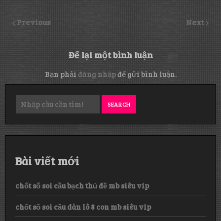
Previous
Next
Để lại một bình luận
Bạn phải
đăng nhập
để gửi bình luận.
SEARCH
Bài viết mới
chốt số soi cầu bạch thủ đề mb siêu vip
chốt số soi cầu dàn lô 8 con mb siêu vip