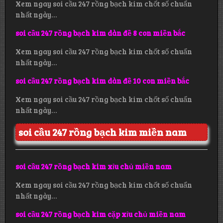
Xem ngay soi cầu 247 rồng bạch kim chốt số chuẩn
nhất ngày…
soi cầu 247 rồng bạch kim dàn đề 8 con miền bắc
Xem ngay soi cầu 247 rồng bạch kim chốt số chuẩn
nhất ngày…
soi cầu 247 rồng bạch kim dàn đề 10 con miền bắc
Xem ngay soi cầu 247 rồng bạch kim chốt số chuẩn
nhất ngày…
soi cầu 247 rồng bạch kim miền nam
soi cầu 247 rồng bạch kim xỉu chủ miền nam
Xem ngay soi cầu 247 rồng bạch kim chốt số chuẩn
nhất ngày…
soi cầu 247 rồng bạch kim cặp xỉu chủ miền nam