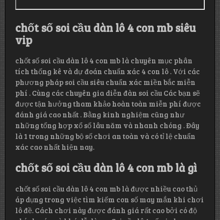
chốt số soi cầu dàn lô 4 con mb siêu
vip
chốt số soi cầu dàn lô 4 con mb là chuyên mục phân
tích thống kê và dự đoán chuẩn xác 4 con lô . Với các
phương pháp soi cầu siêu chuẩn xác miền bắc miễn
phí . Cùng các chuyên gia diễn đàn soi cầu Các bạn sẽ
được tận hưởng tham khảo hoàn toàn miễn phí được
đánh giá cao nhất . Bằng kinh nghiệm cũng như
những tổng hợp xổ số lâu năm và nhanh chóng . Đây
là 1 trong những bộ số chơi an toàn và có tỉ lệ chuẩn
xác cao nhất hiện nay.
chốt số soi cầu dàn lô 4 con mb là gì
chốt số soi cầu dàn lô 4 con mb là được nhiều cao thủ
áp dụng trong việc tìm kiếm con số may mắn khi chơi
lô đề. Cách chơi này được đánh giá rất cao bởi có độ