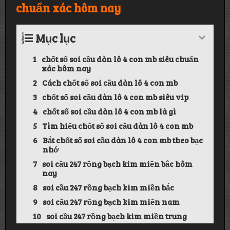
chuẩn xác hôm nay
Mục lục
chốt số soi cầu dàn lô 4 con mb siêu chuẩn
xác hôm nay
Cách chốt số soi cầu dàn lô 4 con mb
chốt số soi cầu dàn lô 4 con mb siêu vip
chốt số soi cầu dàn lô 4 con mb là gì
Tìm hiểu chốt số soi cầu dàn lô 4 con mb
Bắt chốt số soi cầu dàn lô 4 con mb theo bạc
nhớ
soi cầu 247 rồng bạch kim miền bắc hôm
nay
soi cầu 247 rồng bạch kim miền bắc
soi cầu 247 rồng bạch kim miền nam
soi cầu 247 rồng bạch kim miền trung