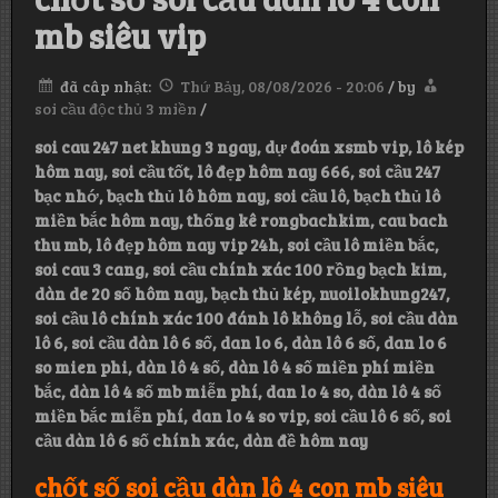
mb siêu vip
đã câp nhật:
Thứ Bảy, 08/08/2026 - 20:06
/
by
soi cầu độc thủ 3 miền
/
soi cau 247 net khung 3 ngay, dự đoán xsmb vip, lô kép
hôm nay, soi cầu tốt, lô đẹp hôm nay 666, soi cầu 247
bạc nhớ, bạch thủ lô hôm nay, soi cầu lô, bạch thủ lô
miền bắc hôm nay, thống kê rongbachkim, cau bach
thu mb, lô đẹp hôm nay vip 24h, soi cầu lô miền bắc,
soi cau 3 cang, soi cầu chính xác 100 rồng bạch kim,
dàn de 20 số hôm nay, bạch thủ kép, nuoilokhung247,
soi cầu lô chính xác 100 đánh lô không lỗ, soi cầu dàn
lô 6, soi cầu dàn lô 6 số, dan lo 6, dàn lô 6 số, dan lo 6
so mien phi, dàn lô 4 số, dàn lô 4 số miền phí miền
bắc, dàn lô 4 số mb miễn phí, dan lo 4 so, dàn lô 4 số
miền bắc miễn phí, dan lo 4 so vip, soi cầu lô 6 số, soi
cầu dàn lô 6 số chính xác, dàn đề hôm nay
chốt số soi cầu dàn lô 4 con mb siêu