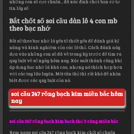
những con số cực chuẩn , đã xác định chơi bạn cứ tự
tin lấy số
Bắt chốt số soi cầu dàn lô 4 con mb
theo bạc nhớ
Bắt số theo bạc nhớ là yếu tố thiết yếu để đánh giá kỹ
năng và kinh nghiệm của các lô thủ. Cách đánh này
dựa vào những con số đã về trong kỳ trước để tìm ra
quy luật về số ngày hôm nay. Xác suất thành công khi
áp dụng bạc nhớ là khá cao, nhưng nó thích hợp hơn
với các tay lão luyện. Một tân thủ thì rất khó để nhận
biệt được các quy luật của nó.
soi cầu 247 rồng bạch kim miền bắc hôm
nay
soi cầu 247 rồng bạch kim bạch thủ 3 càng miền bắc
Xem ngay soi cầu 247 rồng bạch kim chốt số chuẩn