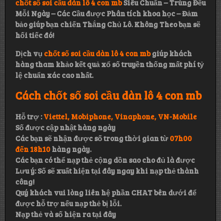
chốt số soi cầu dàn lô 4 con mb
Siêu Chuẩn – Trúng Đều
Mỗi Ngày – Các Cầu được Phân tích khoa học – Đảm
bảo giúp bạn chiến Thắng Chủ Lô. Không Theo bạn sẽ
hối tiếc đó!
Dịch vụ
chốt số soi cầu dàn lô 4 con mb
giúp khách
hàng tham khảo kết quả xổ số truyền thống mất phí tỷ
lệ chuẩn xác cao nhất.
Cách chốt số soi cầu dàn lô 4 con mb
Hỗ trợ :
Viettel, Mobiphone, Vinaphone, VN-Mobile
Số được cập nhật hàng ngày
Các bạn sẽ nhận được số trong thời gian từ
07h00
đến 18h10
hàng ngày.
Các bạn có thể nạp thẻ cộng dồn sao cho đủ là được
Lưu ý: Số sẽ xuất hiện tại đây ngay khi nạp thẻ thành
công!
Quý khách vui lòng liên hệ phần CHAT bên dưới để
được hỗ trợ nếu nạp thẻ bị lỗi.
Nạp thẻ và số hiện ra tại đây