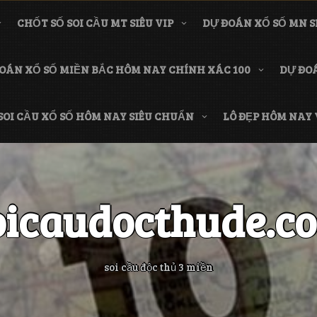
CHỐT SỐ SOI CẦU MT SIÊU VIP
DỰ ĐOÁN XỔ SỐ MN S
OÁN XỔ SỐ MIỀN BẮC HÔM NAY CHÍNH XÁC 100
DỰ ĐO
 SOI CẦU XỔ SỐ HÔM NAY SIÊU CHUẨN
LÔ ĐẸP HÔM NAY 
oicaudocthude.c
soi cầu độc thủ 3 miền