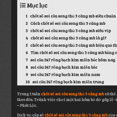
Mục lục
chốt số soi cầu song thủ 3 càng mb siêu chuẩ
Cách chốt số soi cầu song thủ 3 càng mb
chốt số soi cầu song thủ 3 càng mb siêu vip
chốt số soi cầu song thủ 3 càng mb là gì?
chốt số soi cầu song thủ 3 càng mb hiệu quả 
Tìm chốt số soi cầu song thủ 3 càng mb bằng
soi cầu 247 rồng bạch kim miền bắc hôm nay
soi cầu 247 rồng bạch kim miền bắc
soi cầu 247 rồng bạch kim miền nam
soi cầu 247 rồng bạch kim miền trung
Trong 1 tuần
chốt số soi cầu song thủ 3 càng mb
có thể
theo đều. Tránh việc chơi một hai hôm bỏ dở gây lỗ -t
– Phát Lộc.
Dịch vụ cấp số
chốt số soi cầu song thủ 3 càng mb
của c