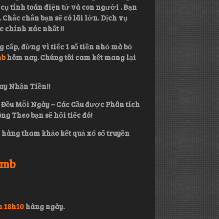
g cụ tính toán điện tử và con người . Bạn
. Chắc chắn bạn sẽ có lãi lớn. Dịch vụ
 chính xác nhất !!
g cấp, đừng vì tiếc 1 số tiền nhỏ mà bỏ
mb
hôm nay. Chúng tôi cam kết mang lại
ay Nhận Tiền!!
 Đều Mỗi Ngày – Các Cầu được Phân tích
g Theo bạn sẽ hối tiếc đó!
hàng tham khảo kết quả xổ số truyền
g mb
n 18h10
hàng ngày.