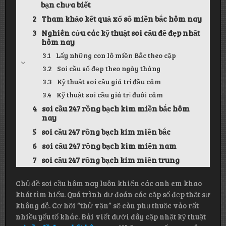
bạn chưa biết
Tham khảo kết quả xổ số miền bắc hôm nay
Nghiên cứu các kỹ thuật soi cầu đề đẹp nhất
hôm nay
Lấy những con lô miền Bắc theo cặp
Soi cầu số đẹp theo ngày tháng
Kỹ thuật soi cầu giá trị đầu câm
Kỹ thuật soi cầu giá trị đuôi câm
soi cầu 247 rồng bạch kim miền bắc hôm
nay
soi cầu 247 rồng bạch kim miền bắc
soi cầu 247 rồng bạch kim miền nam
soi cầu 247 rồng bạch kim miền trung
Chủ đề soi cầu hôm nay luôn khiến các anh em khao
khát tìm hiểu. Quá trình dự đoán các cặp số đẹp thật sự
không dễ. Cơ hội “thử vận” sẽ còn phụ thuộc vào rất
nhiều yếu tố khác. Bài viết dưới đây cập nhật kỹ thuật