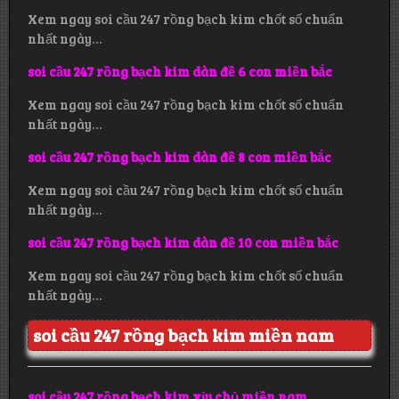
Xem ngay soi cầu 247 rồng bạch kim chốt số chuẩn
nhất ngày…
soi cầu 247 rồng bạch kim dàn đề 6 con miền bắc
Xem ngay soi cầu 247 rồng bạch kim chốt số chuẩn
nhất ngày…
soi cầu 247 rồng bạch kim dàn đề 8 con miền bắc
Xem ngay soi cầu 247 rồng bạch kim chốt số chuẩn
nhất ngày…
soi cầu 247 rồng bạch kim dàn đề 10 con miền bắc
Xem ngay soi cầu 247 rồng bạch kim chốt số chuẩn
nhất ngày…
soi cầu 247 rồng bạch kim miền nam
soi cầu 247 rồng bạch kim xỉu chủ miền nam