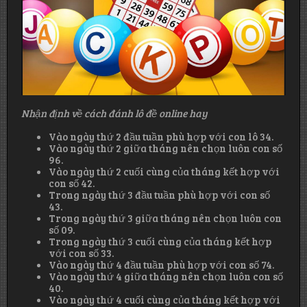
Nhận định về cách đánh lô đề online hay
Vào ngày thứ 2 đầu tuần phù hợp với con lô 34.
Vào ngày thứ 2 giữa tháng nên chọn luôn con số
96.
Vào ngày thứ 2 cuối cùng của tháng kết hợp với
con số 42.
Trong ngày thứ 3 đầu tuần phù hợp với con số
43.
Trong ngày thứ 3 giữa tháng nên chọn luôn con
số 09.
Trong ngày thứ 3 cuối cùng của tháng kết hợp
với con số 33.
Vào ngày thứ 4 đầu tuần phù hợp với con số 74.
Vào ngày thứ 4 giữa tháng nên chọn luôn con số
40.
Vào ngày thứ 4 cuối cùng của tháng kết hợp với