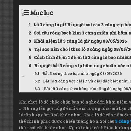
Mục lục
Lô 3 càng là gì? Bí quyết soi cầu 3 càng vip
Soi cầu rồng bạch kim 3 càng miễn phí hôm 
Khái niệm lô 3 càng là gì? ngày 08/05/2026
Tại sao nên chơi theo lô 3 càng ngày 08/05/
Cách tính điểm 1 điểm lô 3 càng là bao nhiê
Bí quyết bắt 3 càng vip hôm nay chuẩn xác n
Bắt 3 càng theo bạc nhớ ngày 08/05/2026
Bắt lô 3 càng với giải 7 và giải đặc biệt ngày
Bắt lô 3 càng theo bóng của tổng để ngày 08
Khi chơi lô đề chắc chắn bạn sẽ nghe đến khái niệm về
… Những tên gọi này để chỉ về số lượng lô số mà bạn chọ
là tập hợp gồm 3 số khác nhau. Chơi lô đề cần nắm đư
thể chinh phục được chiến thắng hơn. Soi cầu
3 càng
thức soi cầu khác nhau. Người chơi có thể tận hưởng