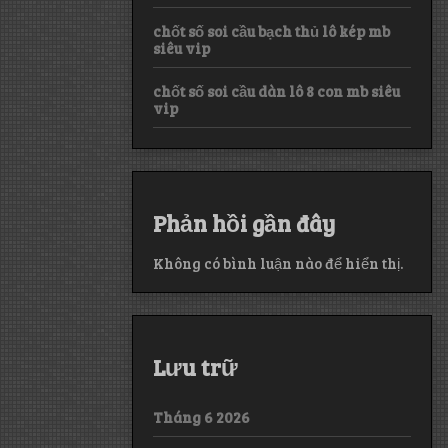
chốt số soi cầu bạch thủ lô kép mb
siêu vip
chốt số soi cầu dàn lô 8 con mb siêu
vip
Phản hồi gần đây
Không có bình luận nào để hiển thị.
Lưu trữ
Tháng 6 2026