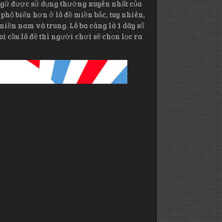
 ngữ được sử dụng thường xuyên nhất của
 phổ biến hơn ở lô đề miền bắc, tuy nhiên,
miền nam và trung. Lô ba càng là 1 dãy số
oi cầu lô đề thì người chơi sẽ chọn lọc ra