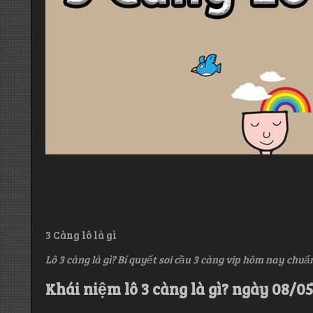
3 Càng lô là gì
Lô 3 càng là gì? Bí quyết soi cầu 3 càng vip hôm nay chuẩ
Khái niệm lô 3 càng là gì? ngày 08/0