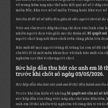
về trong hôm nay như thế nào. Kết quả xổ số ở đây có 
miền Bắc, khu vực xổ số miền Trung hoặc khu vực xổ
Soi cầu lô đề xổ số hiểu đơn giản là việc người chơi sẽ dự
Việc soi cầu trước đây thường chỉ dựa vào linh cảm h
nhiều người dựa vào giấc mơ dự đoán số.
Bí quyết so
người chơi hay nói theo cách trên cùng phần lớn dự
Xác suất để mọi người trúng đi trúng lại con số đã chốt
cầu bởi lẽ là một môn khoa học và tính xác suất của ch
nghiệm cực thú vị cho người chơi.
Sức hấp dẫn thu hút các anh em lô th
trước khi chốt số ngày 03/05/2026.
Sức hấp dẫn thu hút các anh em lô thủ tiến hành soi cầu x
Trước khi tìm hiểu về những
bí quyết soi cầu xổ số 
sức hấp dẫn của công việc này như thế nào. Đầu tiên, 
anh em lô thủ nhiều trải nghiệm vô cùng thú vị và từ