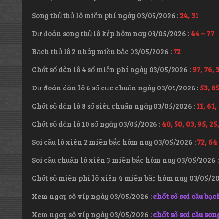
Song thủ thủ lô miễn phí ngày 03/05/2026 :
24, 31
Dự đoán song thủ lô kép hôm nay 03/05/2026 :
44 – 77
Bạch thủ lô 2 nháy miền bắc 03/05/2026 :
72
Chốt số dàn lô 4 số miễn phí ngày 03/05/2026 :
97, 76, 
Dự đoán dàn lô 6 số cực chuẩn ngày 03/05/2026 :
53, 85
Chốt số dàn lô 8 số siêu chuẩn ngày 03/05/2026 :
11, 61,
Chốt số dàn lô 10 số ngày 03/05/2026 :
40, 50, 03, 95, 25,
Soi cầu lô xiên 2 miền bắc hôm nay 03/05/2026 :
72, 64
Soi cầu chuẩn lô xiên 3 miền bắc hôm nay 03/05/2026 
Chốt số miễn phí lô xiên 4 miền bắc hôm nay 03/05/20
Xem ngay sô víp ngày 03/05/2026 :
chốt số soi cầu bạc
Xem ngay sô víp ngày 03/05/2026 :
chốt số soi cầu son