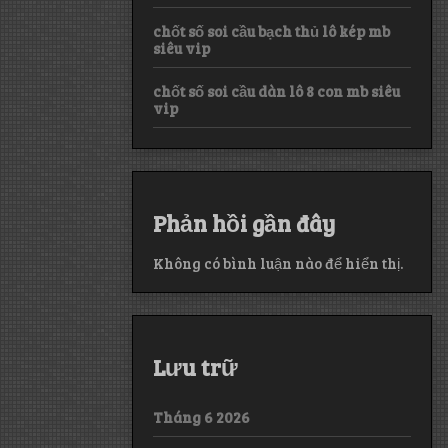
chốt số soi cầu bạch thủ lô kép mb
siêu vip
chốt số soi cầu dàn lô 8 con mb siêu
vip
Phản hồi gần đây
Không có bình luận nào để hiển thị.
Lưu trữ
Tháng 6 2026