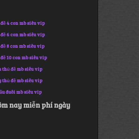
 đề 4 con mb siêu vip
 đề 6 con mb siêu vip
 đề 8 con mb siêu vip
 đề 10 con mb siêu vip
h thủ đề mb siêu vip
g thủ đề mb siêu vip
đầu đuôi mb siêu vip
hôm nay miễn phí ngày