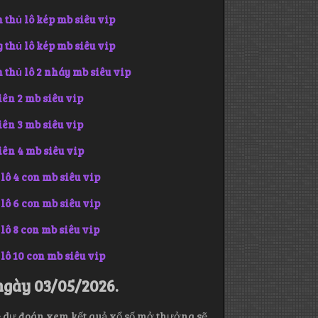
h thủ lô kép mb siêu vip
g thủ lô kép mb siêu vip
h thủ lô 2 nháy mb siêu vip
xiên 2 mb siêu vip
xiên 3 mb siêu vip
xiên 4 mb siêu vip
 lô 4 con mb siêu vip
 lô 6 con mb siêu vip
 lô 8 con mb siêu vip
 lô 10 con mb siêu vip
ngày 03/05/2026.
sẽ dự đoán xem kết quả xổ số mở thưởng sẽ