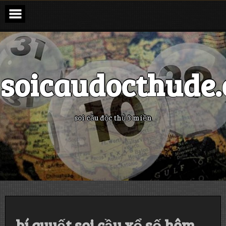
Skip
to
content
soicaudocthude
soi cầu độc thủ 3 miền
bí quyết soi cầu xổ số hôm