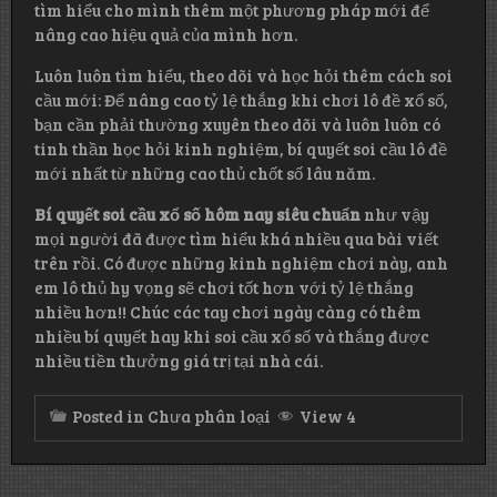
tìm hiểu cho mình thêm một phương pháp mới để
nâng cao hiệu quả của mình hơn.
Luôn luôn tìm hiểu, theo dõi và học hỏi thêm cách soi
cầu mới: Để nâng cao tỷ lệ thắng khi chơi lô đề xổ số,
bạn cần phải thường xuyên theo dõi và luôn luôn có
tinh thần học hỏi kinh nghiệm, bí quyết soi cầu lô đề
mới nhất từ những cao thủ chốt số lâu năm.
Bí quyết soi cầu xổ số hôm nay siêu chuẩn
như vậy
mọi người đã được tìm hiểu khá nhiều qua bài viết
trên rồi. Có được những kinh nghiệm chơi này, anh
em lô thủ hy vọng sẽ chơi tốt hơn với tỷ lệ thắng
nhiều hơn!! Chúc các tay chơi ngày càng có thêm
nhiều bí quyết hay khi soi cầu xổ số và thắng được
nhiều tiền thưởng giá trị tại nhà cái.
Posted in Chưa phân loại
View 4