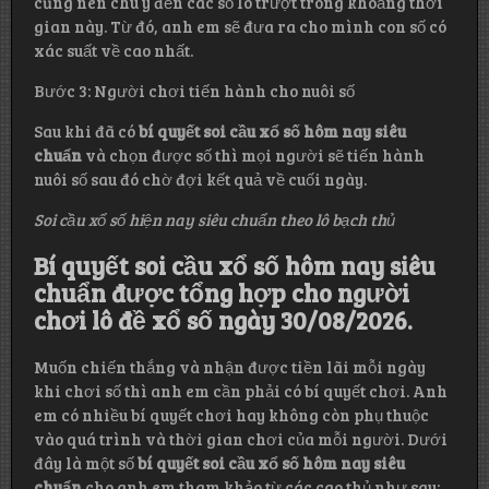
cũng nên chú ý đến các số lô trượt trong khoảng thời
gian này. Từ đó, anh em sẽ đưa ra cho mình con số có
xác suất về cao nhất.
Bước 3: Người chơi tiến hành cho nuôi số
Sau khi đã có
bí quyết soi cầu xổ số hôm nay siêu
chuẩn
và chọn được số thì mọi người sẽ tiến hành
nuôi số sau đó chờ đợi kết quả về cuối ngày.
Soi cầu xổ số hiện nay siêu chuẩn theo lô bạch thủ
Bí quyết soi cầu xổ số hôm nay siêu
chuẩn được tổng hợp cho người
chơi lô đề xổ số ngày 30/08/2026.
Muốn chiến thắng và nhận được tiền lãi mỗi ngày
khi chơi số thì anh em cần phải có bí quyết chơi. Anh
em có nhiều bí quyết chơi hay không còn phụ thuộc
vào quá trình và thời gian chơi của mỗi người. Dưới
đây là một số
bí quyết soi cầu xổ số hôm nay siêu
chuẩn
cho anh em tham khảo từ các cao thủ như sau: