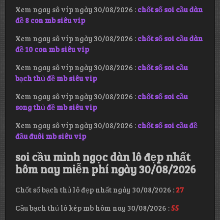
Xem ngay sô víp ngày 30/08/2026 :
chốt số soi cầu dàn
đề 8 con mb siêu vip
Xem ngay sô víp ngày 30/08/2026 :
chốt số soi cầu dàn
đề 10 con mb siêu vip
Xem ngay sô víp ngày 30/08/2026 :
chốt số soi cầu
bạch thủ đề mb siêu vip
Xem ngay sô víp ngày 30/08/2026 :
chốt số soi cầu
song thủ đề mb siêu vip
Xem ngay sô víp ngày 30/08/2026 :
chốt số soi cầu đề
đầu đuôi mb siêu vip
soi cầu minh ngọc dàn lô đẹp nhất
hôm nay miễn phí ngày 30/08/2026
Chốt số bạch thủ lô đẹp nhất ngày 30/08/2026 :
27
Cầu bạch thủ lô kép mb hôm nay 30/08/2026 :
55