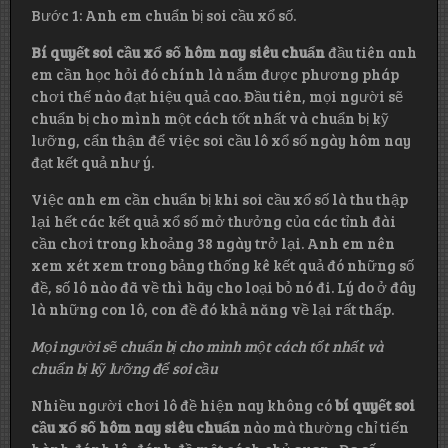
Bước 1: Anh em chuẩn bị soi cầu xổ số.
Bí quyết soi cầu xổ số hôm nay siêu chuẩn
đầu tiên anh
em cần học hỏi đó chính là nắm được phương pháp
chơi thế nào đạt hiệu quả cao. Đầu tiên, mọi người sẽ
chuẩn bị cho mình một cách tốt nhất và chuẩn bị kỹ
lưỡng, cẩn thận để việc soi cầu lô xổ số ngày hôm nay
đạt kết quả như ý.
Việc anh em cần chuẩn bị khi soi cầu xổ số là thu thập
lại hết các kết quả xổ số mở thưởng của các tỉnh đài
cần chơi trong khoảng 38 ngày trở lại. Anh em nên
xem xét xem trong bảng thống kê kết quả đó những số
đề, số lô nào đã về thì hãy cho loại bỏ nó đi. Lý do ở đây
là những con lô, con đề đó khả năng về lại rất thấp.
Mọi người sẽ chuẩn bị cho mình một cách tốt nhất và
chuẩn bị kỹ lưỡng để soi cầu
Nhiều người chơi lô đề hiện nay không có
bí quyết soi
cầu xổ số hôm nay siêu chuẩn
nào mà thường chỉ tiến