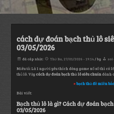
cách dự đoán bạch thủ lô si
03/05/2026
đã câp nhật:
Thứ Ba, 27/01/2026 - 19:14
/
by
soi
Miêu tả: Là 1 người yêu thích dòng game xổ số thì có 
thủ lô. Vậy
cách dự đoán bạch thủ lô siêu chuẩn
dành c
»
bạch thủ đề miền bắc
Bài viết:
Bạch thủ lô là gì? Cách dự đoán bạch
03/05/2026