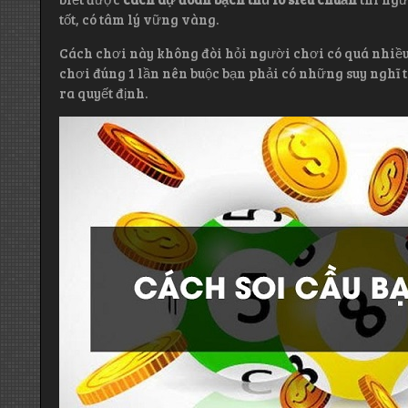
tốt, có tâm lý vững vàng.
Cách chơi này không đòi hỏi người chơi có quá nhiều t
chơi đúng 1 lần nên buộc bạn phải có những suy nghĩ 
ra quyết định.