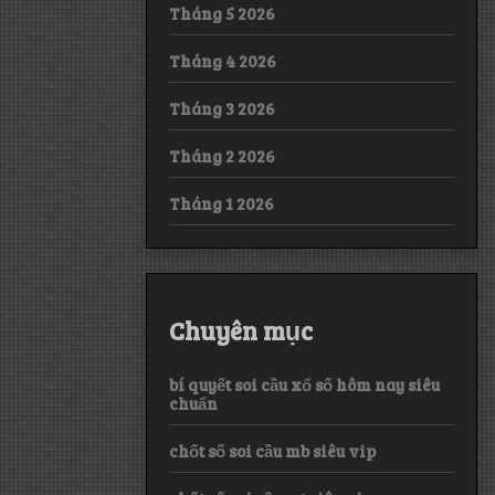
Tháng 5 2026
Tháng 4 2026
Tháng 3 2026
Tháng 2 2026
Tháng 1 2026
Chuyên mục
bí quyết soi cầu xổ số hôm nay siêu
chuẩn
chốt số soi cầu mb siêu vip