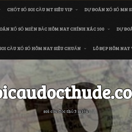
CHỐT SỐ SOI CẦU MT SIÊU VIP
DỰ ĐOÁN XỔ SỐ MN S
OÁN XỔ SỐ MIỀN BẮC HÔM NAY CHÍNH XÁC 100
DỰ ĐO
 SOI CẦU XỔ SỐ HÔM NAY SIÊU CHUẨN
LÔ ĐẸP HÔM NAY 
oicaudocthude.c
soi cầu độc thủ 3 miền