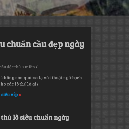
êu chuẩn cầu đẹp ngày
 cầu độc thủ 3 miền
/
lẽ không còn quá xa lạ với thuật ngữ bạch
ho các lô thủ là gì?
 siêu víp
«
 thủ lô siêu chuẩn ngày