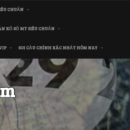
IÊU CHUẨN
ÁN XỔ SỐ MT SIÊU CHUẨN
VIP
SOI CẦU CHÍNH XÁC NHẤT HÔM NAY
om