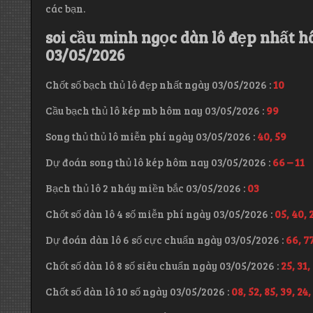
các bạn.
soi cầu minh ngọc dàn lô đẹp nhất 
03/05/2026
Chốt số bạch thủ lô đẹp nhất ngày 03/05/2026 :
10
Cầu bạch thủ lô kép mb hôm nay 03/05/2026 :
99
Song thủ thủ lô miễn phí ngày 03/05/2026 :
40, 59
Dự đoán song thủ lô kép hôm nay 03/05/2026 :
66 – 11
Bạch thủ lô 2 nháy miền bắc 03/05/2026 :
03
Chốt số dàn lô 4 số miễn phí ngày 03/05/2026 :
05, 40, 
Dự đoán dàn lô 6 số cực chuẩn ngày 03/05/2026 :
66, 77
Chốt số dàn lô 8 số siêu chuẩn ngày 03/05/2026 :
25, 31,
Chốt số dàn lô 10 số ngày 03/05/2026 :
08, 52, 85, 39, 24,