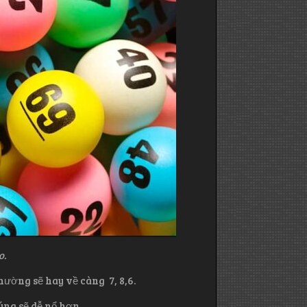
o.
hường sẽ hay về càng 7, 8,6.
úng sẽ dễ nổ hơn.