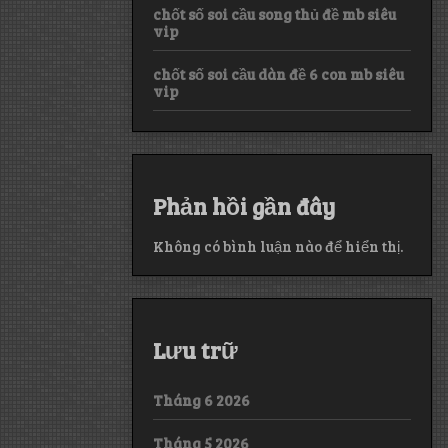
chốt số soi cầu song thủ đề mb siêu
vip
chốt số soi cầu dàn đề 6 con mb siêu
vip
Phản hồi gần đây
Không có bình luận nào để hiển thị.
Lưu trữ
Tháng 6 2026
Tháng 5 2026