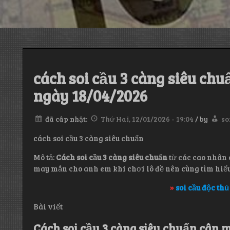
cách soi cầu 3 càng siêu ch
ngày 18/04/2026
đã câp nhật:
Thứ Hai, 12/01/2026 - 19:04
/
by
so
cách soi cầu 3 càng siêu chuẩn
Mô tả:
Cách soi cầu 3 càng siêu chuẩn
từ các cao nhân 
may mắn cho anh em khi chơi lô đề nên cùng tìm hiểu 
»
soi cầu độc thủ
Bài viết
Cách soi cầu 3 càng siêu chuẩn
cân m