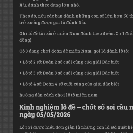
Xỉu, đánh theo dạng lớn nhỏ.
Theo đó, nếu các bạn đánh những con số lớn hơn 50 th
trở xuống được gọi là đánh Xỉu.
Ghi lô đề tài xỉu ở miền Nam đánh theo điểm. Cứ 1 điể
đồng)
Có 3 dạng chơi đoán đề miền Nam, gọi là đánh lô tô:
+ Lô tô 2 số: Đoán 2 số cuối cùng của giải Đặc biệt
+ Lô tô 3 số: Đoán 3 số cuối cùng của giải Đặc biệt
+ Lô tô 4 số: Đoán 4 số cuối cùng của giải đặc biệt
hướng dẫn cách chơi lô tô miền nam
Kinh nghiệm lô đề – chốt số soi cầu 
ngày 05/05/2026
Lô rơi được hiểu đơn giản là những con lô. Đã xuất hi