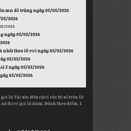
 cầu mn dễ trúng ngày 05/05/2026
/05/2026
/05/2026
ắng ngày 05/05/2026
/2026
h nhất theo lô rơi ngày 05/05/2026
gày 05/05/2026
iải 5 ngày 05/05/2026
gày 05/05/2026
ọi là Tài xỉu. Nếu chơi các bộ số trên 50
i. nó được gọi là slam. Đánh theo điểm, 1