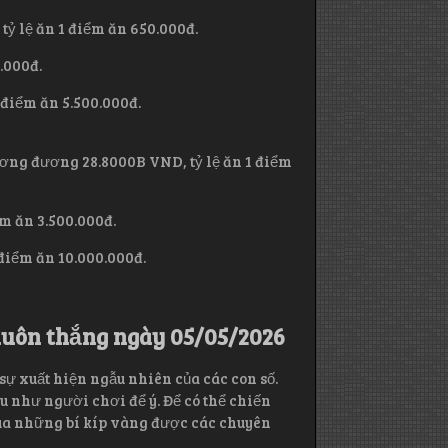
 tỷ lệ ăn 1 điểm ăn 650.000đ.
0.000đ.
1 điểm ăn 5.500.000đ.
 tương đương 28.8000B VND, tỷ lệ ăn 1 điểm
iểm ăn 3.500.000đ.
1 điểm ăn 10.000.000đ.
 luôn thắng ngày 05/05/2026
sự xuất hiện ngẫu nhiên của các con số.
u như người chơi để ý. Để có thể chiến
ua những bí kíp vàng được các chuyên