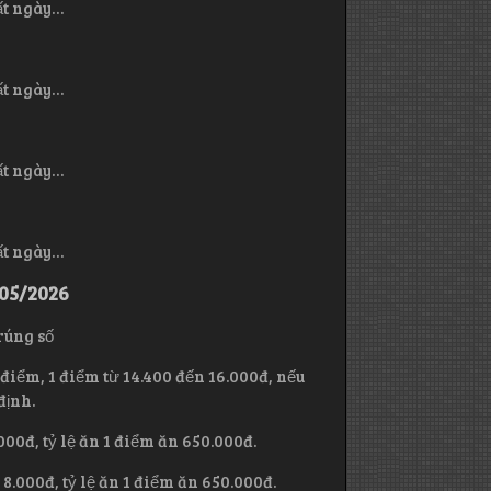
ất ngày…
ất ngày…
ất ngày…
ất ngày…
/05/2026
rúng số
 điểm, 1 điểm từ 14.400 đến 16.000đ, nếu
định.
00đ, tỷ lệ ăn 1 điểm ăn 650.000đ.
8.000đ, tỷ lệ ăn 1 điểm ăn 650.000đ.