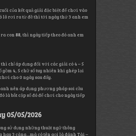
cuối của kết quả giải đặc biệt để chơi vào
 lô rơi ra từ đề thì tới ngày thứ 3 anh em
ra con
88
, thì ngày tiếp theo đó anh em
ì chỉ áp dụng đối với các giải có 4 – 5
 gồm 4, 5 chữ số tuy nhiên khi ghép lại
 chơi cho 0 ngày sau đấy.
ì anh nên áp dụng phương pháp soi cầu
đó là bắt cặp số đó để chơi cho ngày tiếp
ày 05/05/2026
hông sử dụng những thuật ngữ thông
g hay 3 càng…mà có tên gọi là đánh Tài –