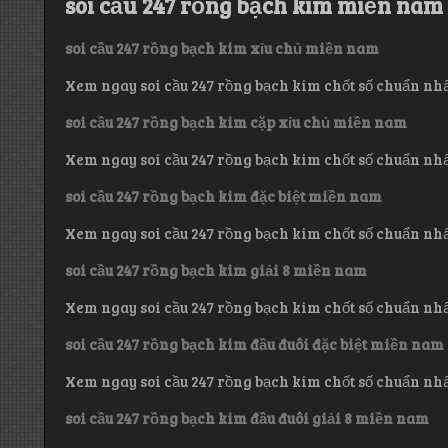
soi cầu 247 rồng bạch kim miền nam
soi cầu 247 rồng bạch kim xỉu chủ miền nam
Xem ngay soi cầu 247 rồng bạch kim chốt số chuẩn nh
soi cầu 247 rồng bạch kim cặp xỉu chủ miền nam
Xem ngay soi cầu 247 rồng bạch kim chốt số chuẩn nh
soi cầu 247 rồng bạch kim đặc biệt miền nam
Xem ngay soi cầu 247 rồng bạch kim chốt số chuẩn nh
soi cầu 247 rồng bạch kim giải 8 miền nam
Xem ngay soi cầu 247 rồng bạch kim chốt số chuẩn nh
soi cầu 247 rồng bạch kim đầu đuôi đặc biệt miền nam
Xem ngay soi cầu 247 rồng bạch kim chốt số chuẩn nh
soi cầu 247 rồng bạch kim đầu đuôi giải 8 miền nam