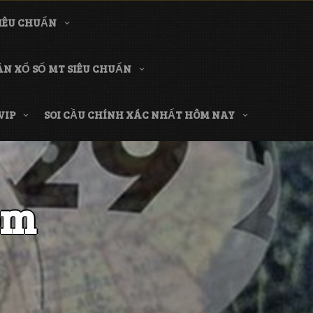
IÊU CHUẨN
ÁN XỔ SỐ MT SIÊU CHUẨN
VIP
SOI CẦU CHÍNH XÁC NHẤT HÔM NAY
om