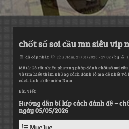
chốt số soi cầu mn siêu vip
đã câp nhật:
Thứ Năm, 29/01/2026 - 19:02
/
by
s
Mô tả: Có rất nhiều phương pháp đánh
chốt số soi cầu
và tìm hiểu thêm những cách đánh lô mn dễ nhất và h
cách tính số đề miền Nam
Bài viết:
Hướng dẫn bí kíp cách đánh đề – chố
ngày 05/05/2026
Mục lục