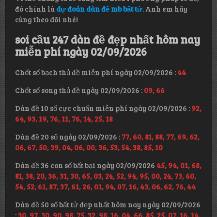
đó chính là
dự đoán dàn đề mb bất tử
. Anh em hãy
cùng theo dõi nhé!
soi cầu 247 dàn đề đẹp nhất hôm nay
miễn phí ngày 02/09/2026
Chốt số bạch thủ đề miễn phí ngày 02/09/2026 :
44
Chốt số song thủ đề ngày 02/09/2026 :
09, 66
Dàn đề 10 số cực chuẩn miễn phí ngày 02/09/2026 :
92,
64, 93, 19, 76, 11, 76, 14, 25, 18
Dàn đề 20 số ngày 02/09/2026 :
77, 60, 81, 88, 77, 69, 62,
06, 67, 50, 39, 04, 06, 00, 36, 53, 54, 38, 85, 10
Dàn đề 36 con số bất bại ngày 02/09/2026
45, 94, 01, 68,
81, 38, 20, 36, 31, 30, 65, 03, 24, 52, 94, 95, 00, 24, 73, 60,
54, 52, 61, 87, 37, 61, 26, 01, 94, 07, 16, 43, 06, 62, 76, 44
Dàn đề 50 số bất tử đẹp nhất hôm nay ngày 02/09/2026
:
30, 97, 30, 90, 98, 75, 32, 98, 16, 04, 66, 85, 25, 07, 16, 14,