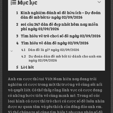
Mục lục
Kinh nghiệm đánh số đề hữu ích – Dự đoán
dàn đề mb bất tử ngày 02/09/2026
soi cầu 247 dàn đề đẹp nhất hôm nay miễn
phí ngày 02/09/2026
Tìm hiểu về trò chơi số đề ngày 02/09/2026
Tìm hiểu về dàn đề ngày 02/09/2026
Dàn đề là gì? ngày 02/09/2026
Dự đoán dàn đề mb bất tử dành cho anh em
ngày 02/09/2026
Lời kết
Anh em cược thủ tại Việt Nam hiện nay đang trải
nghiệm cá cược trong một thị trường vô cùng sôi nổi
và quyết liệt. Có thể thấy rằng lĩnh vực cá cược đang
có những bước tiến vô cùng mạnh mẽ. Trong số các
loại hình cá cược thì trò chơi cá cược số đề luôn nhận
được sự quan tâm và yêu thích của đông đảo anh em.
Vì thế chúng ta sẽ cùng tìm hiểu 1 phương pháp số đề,