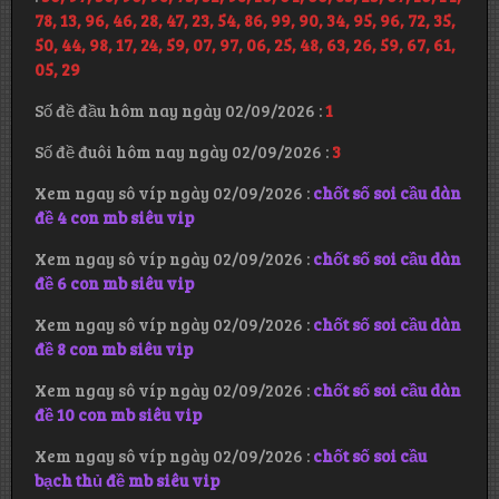
78, 13, 96, 46, 28, 47, 23, 54, 86, 99, 90, 34, 95, 96, 72, 35,
50, 44, 98, 17, 24, 59, 07, 97, 06, 25, 48, 63, 26, 59, 67, 61,
05, 29
Số đề đầu hôm nay ngày 02/09/2026 :
1
Số đề đuôi hôm nay ngày 02/09/2026 :
3
Xem ngay sô víp ngày 02/09/2026 :
chốt số soi cầu dàn
đề 4 con mb siêu vip
Xem ngay sô víp ngày 02/09/2026 :
chốt số soi cầu dàn
đề 6 con mb siêu vip
Xem ngay sô víp ngày 02/09/2026 :
chốt số soi cầu dàn
đề 8 con mb siêu vip
Xem ngay sô víp ngày 02/09/2026 :
chốt số soi cầu dàn
đề 10 con mb siêu vip
Xem ngay sô víp ngày 02/09/2026 :
chốt số soi cầu
bạch thủ đề mb siêu vip