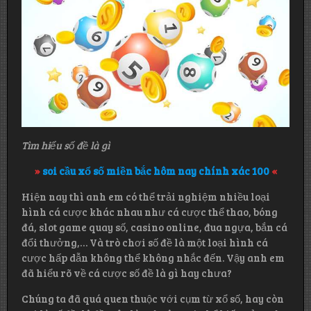
Tìm hiểu số đề là gì
»
soi cầu xổ số miền bắc hôm nay chính xác 100
«
Hiện nay thì anh em có thể trải nghiệm nhiều loại
hình cá cược khác nhau như cá cược thể thao, bóng
đá, slot game quay số, casino online, đua ngựa, bắn cá
đổi thưởng,… Và trò chơi số đề là một loại hình cá
cược hấp dẫn không thể không nhắc đến. Vậy anh em
đã hiểu rõ về cá cược số đề là gì hay chưa?
Chúng ta đã quá quen thuộc với cụm từ xổ số, hay còn