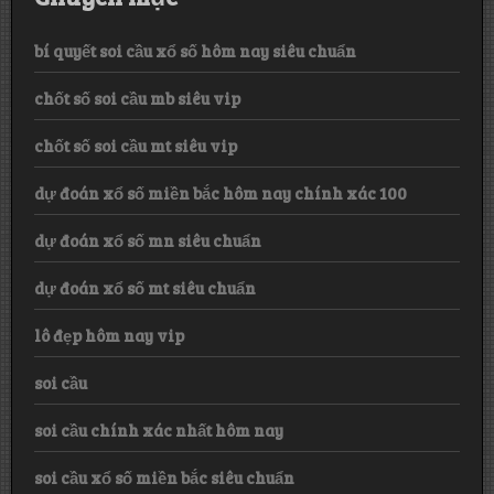
bí quyết soi cầu xổ số hôm nay siêu chuẩn
chốt số soi cầu mb siêu vip
chốt số soi cầu mt siêu vip
dự đoán xổ số miền bắc hôm nay chính xác 100
dự đoán xổ số mn siêu chuẩn
dự đoán xổ số mt siêu chuẩn
lô đẹp hôm nay vip
soi cầu
soi cầu chính xác nhất hôm nay
soi cầu xổ số miền bắc siêu chuẩn