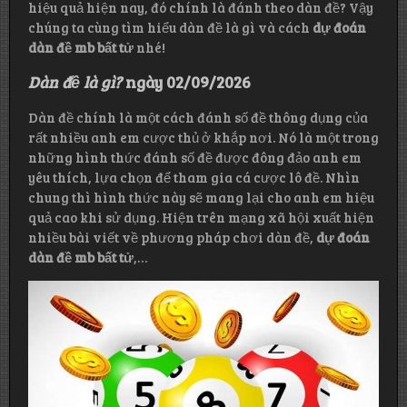
hiệu quả hiện nay, đó chính là đánh theo dàn đề? Vậy
chúng ta cùng tìm hiểu dàn đề là gì và cách
dự đoán
dàn đề mb bất tử
nhé!
Dàn đề là gì?
ngày 02/09/2026
Dàn đề chính là một cách đánh số đề thông dụng của
rất nhiều anh em cược thủ ở khắp nơi. Nó là một trong
những hình thức đánh số đề được đông đảo anh em
yêu thích, lựa chọn để tham gia cá cược lô đề. Nhìn
chung thì hình thức này sẽ mang lại cho anh em hiệu
quả cao khi sử dụng. Hiện trên mạng xã hội xuất hiện
nhiều bài viết về phương pháp chơi dàn đề,
dự đoán
dàn đề mb bất tử
,…