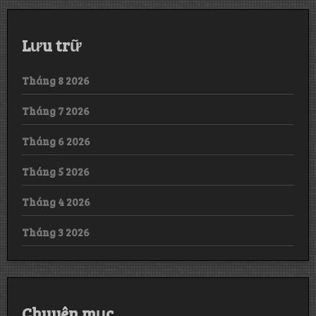
Lưu trữ
Tháng 8 2026
Tháng 7 2026
Tháng 6 2026
Tháng 5 2026
Tháng 4 2026
Tháng 3 2026
Chuyên mục