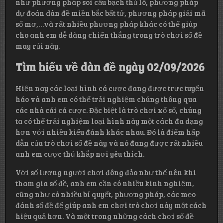
như phương pháp soi cầu bạch thủ lô, phương pháp
dự đoán dàn đề miền bắc bất tử, phương pháp giải mã
số mơ,…và rất nhiều phương pháp khác có thể giúp
cho anh em dễ dàng chiến thắng trong trò chơi số đề
may rủi này.
Tìm hiểu về dàn đề ngày 02/09/2026
Hiện nay các loại hình cá cược đang được trực tuyến
háo và anh em có thể trải nghiệm chúng thông qua
các nhà cái cá cược. Đặc biệt là trò chơi xổ số, chúng
ta có thể trải nghiệm loại hình này một cách đa dạng
hơn với nhiều kiểu đánh khác nhau. Đó là điểm hấp
dẫn của trò chơi số đề này và nó đang được rất nhiều
anh em cược thủ khắp nơi yêu thích.
Với số lượng người chơi đông đảo như thế nên khi
tham gia số đề, anh em cần có nhiều kinh nghiệm,
cũng như có nhiều bí quyết, phương pháp, các mẹo
đánh số đề để giúp anh em chơi trò chơi này một cách
hiệu quả hơn. Và một trong những cách chơi số đề