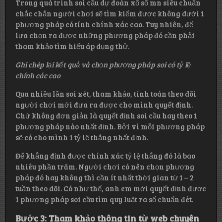
Trong quá trình soi cầu dự đoán xổ số mn siêu chuẩn
chắc chắn người chơi sẽ tìm kiếm được không dưới 1
phương pháp có tính chính xác cao. Tuy nhiên, để
lựa chọn ra được những phương pháp đó cần phải
tham khảo tìm hiểu áp dụng thử.
Ghi chép lại kết quả và chọn phương pháp soi có tỷ lệ
chính các cao
Qua nhiều lần soi xét, tham khảo, tính toán theo dõi
người chơi mới đưa ra được cho mình quyết định.
Chứ không đơn giản là quyết định soi cầu hay theo 1
phương pháp nào nhất định. Bởi vì mỗi phương pháp
sẽ có cho mình 1 tỷ lệ thắng nhất định.
Để khẳng định được chính xác tỷ lệ thắng đó là bao
nhiêu phần trăm. Người chơi có nên chọn phương
pháp đó hay không thì cần ít nhất thời gian từ 1 – 2
tuần theo dõi. Có như thế, anh em mới quyết định được
1 phương pháp soi cầu tìm quy luật ra số chuẩn đét.
Bước 3: Tham khảo thông tin từ web chuyên