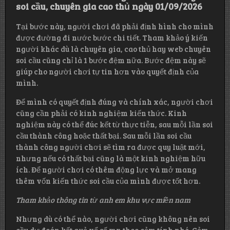
soi cầu, chuyên gia cao thủ ngày 01/09/2026
Tại bước này, người chơi đã phải định hình cho mình
được đường đi nước bước chi tiết. Tham khảo ý kiến
người khác dù là chuyên gia, cao thủ hay web chuyên
soi cầu cũng chỉ là 1 bước đệm nữa. Bước đệm này sẽ
giúp cho người chơi tự tin hơn vào quyết định của
mình.
Để mình có quyết định đúng và chính xác, người chơi
cũng cần phải có kinh nghiệm kiến thức. Kinh
nghiệm này có thể đúc kết từ thực tiễn, sau mỗi lần soi
cầu thành công hoặc thất bại. Sau mỗi lần soi cầu
thành công người chơi sẽ tìm ra được quy luật mới,
nhưng nếu có thất bại cũng là một kinh nghiệm hữu
ích. Để người chơi có thêm động lực và mở mang
thêm vốn kiến thức soi cầu của mình được tốt hơn.
Tham khảo thông tin từ anh em khu vực miền nam
Nhưng dù có thể nào, người chơi cũng không nên soi
cầu dự đoán kết quả xổ số mn theo cảm tính nhé. Cảm