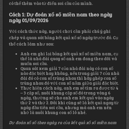
có thể thêm vào từ điển soi cầu của mình.
Cách 1: Dự đoán xổ số miền nam theo ngày
ngày 01/09/2026
Với cách thức này, người chơi cần phải chú ý ghi
chép và quan sát bảng kết quả xổ số ngày trước đó. Cụ
thể cách làm như sau:
Anh em ghi lại bảng kết quả xổ số miền nam, cụ
thể là nhà đài quay số anh em đang theo dõi và
muốn soi cầu.
Quan sát xem giải 7 của nhà đài này có con số
nào đặc biệt hay không, nếu trong giải 7 của nhà
đài đó có con số trùng nhau thì hãy ghép con số
trùng nhau đó với con số nằm giữa giải đặc biệt.
Thực hiện cách này, anh em sẽ tìm ra được từ 4
– 3 cặp số, nuôi khung cặp số đó trong vòng 6
ngày, thường sẽ cho anh em kết quả vào ngày
thứ 2 và thứ 2. Đôi khi cũng sẽ là kết quả ngay từ
ngày đầu tiên soi cầu, nhưng mà anh em nên
nhớ là nuôi khung con số lô nhé.
Dự đoán xổ số theo ngày ra của kết quả xổ số miền nam