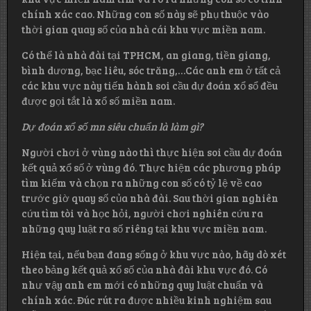
chính xác cao. Những con số này sẽ phụ thuộc vào
thời gian quay số của nhà cái khu vực miền nam.
Có thể là nhà đài tại TPHCM, an giang, tiền giang,
bình dương, bạc liêu, sóc trăng,…Các anh em ở tất cả
các khu vực này tiến hành soi cầu dự đoán xổ sổ đều
được gọi tắt là xổ số miền nam.
Dự đoán xổ số mn siêu chuẩn là làm gì?
Người chơi ở vùng nào thì thực hiện soi cầu dự đoán
kết quả xổ số ở vùng đó. Thực hiện các phương pháp
tìm kiếm và chọn ra những con số có tỷ lệ về cao
trước giờ quay số của nhà đài. Sau thời gian nghiên
cứu tìm tòi và học hỏi, người chơi nghiên cứu ra
những quy luật ra số riêng tại khu vực miền nam.
Hiện tại, nếu bạn đang sống ở khu vực nào, hãy dò xét
theo bảng kết quả xổ số của nhà đài khu vực đó. Có
như vậy anh em mới có những quy luật chuẩn và
chính xác. Đúc rút ra được nhiều kinh nghiệm sau