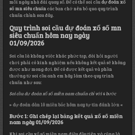
mỗi ngày nhà đài quay số. Để có thể soi cầu
dự đoán xổ
số mn siêu chuẩn
các bạn chớ nên bỏ qua quy trình
chuẩn chỉnh sau đây.
Quy trình soi cầu dự đoán xổ số mn
siêu chuẩn hôm nay ngày
01/09/2026
Soi cầu là không việc khác phức tạp, đòi hỏi người
chơi phải có kinh nghiệm nếu không kết quả sẽ không
được như mong đợi. Để có được kết quả và phần
thưởng từ soi cầu anh em hãy làm theo quy trình
chuẩn như sau:
Soi cầu dự đoán xổ số miền nam chuẩn chỉ với 4 bước
»
dự đoán dàn lô miền bắc hôm nay tự tin đánh lớn
«
Bước 1: Ghi chép lại bảng kết quả xổ số miền
nam ngày 01/09/2026
Khi soi cầu xổ số miền nam điều đầu tiên và cũng là