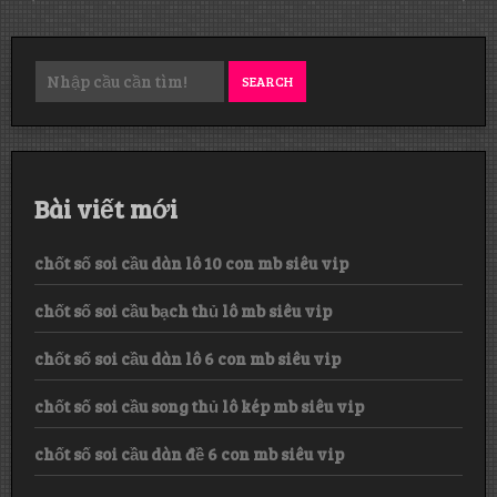
SEARCH
Bài viết mới
chốt số soi cầu dàn lô 10 con mb siêu vip
chốt số soi cầu bạch thủ lô mb siêu vip
chốt số soi cầu dàn lô 6 con mb siêu vip
chốt số soi cầu song thủ lô kép mb siêu vip
chốt số soi cầu dàn đề 6 con mb siêu vip