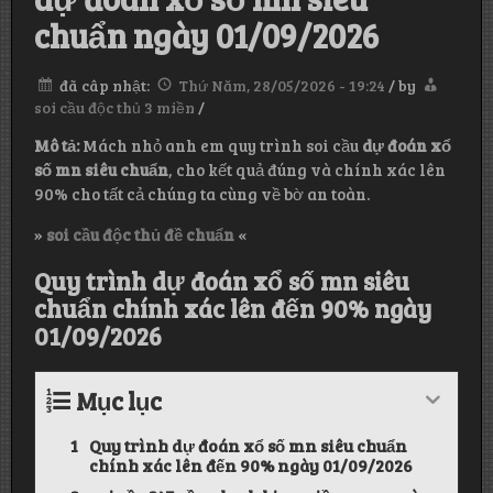
chuẩn ngày 01/09/2026
đã câp nhật:
Thứ Năm, 28/05/2026 - 19:24
/
by
soi cầu độc thủ 3 miền
/
Mô tả:
Mách nhỏ anh em quy trình soi cầu
dự đoán xổ
số mn siêu chuẩn
, cho kết quả đúng và chính xác lên
90% cho tất cả chúng ta cùng về bờ an toàn.
»
soi cầu độc thủ đề chuẩn
«
Quy trình dự đoán xổ số mn siêu
chuẩn chính xác lên đến 90% ngày
01/09/2026
Mục lục
Quy trình dự đoán xổ số mn siêu chuẩn
chính xác lên đến 90% ngày 01/09/2026