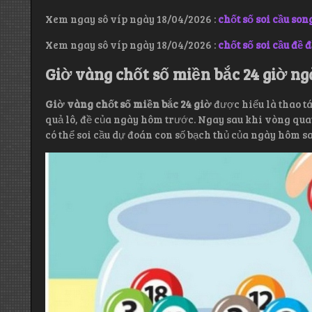
Xem ngay sô víp ngày 18/04/2026 :
chốt số soi cầu son
Xem ngay sô víp ngày 18/04/2026 :
chốt số soi cầu đề 
Giờ vàng chốt số miền bắc 24 giờ ng
Giờ vàng chốt số miền bắc 24 giờ
được hiểu là thao t
quả lô, đề của ngày hôm trước. Ngay sau khi vòng quay
có thể soi cầu dự đoán con số bạch thủ của ngày hôm sa