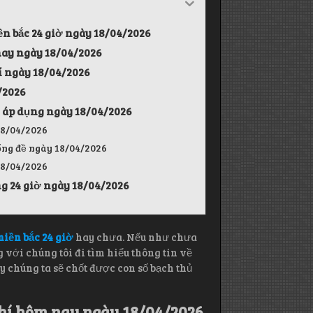
ền bắc 24 giờ ngày 18/04/2026
nay ngày 18/04/2026
í ngày 18/04/2026
/2026
 áp dụng ngày 18/04/2026
18/04/2026
tổng đề ngày 18/04/2026
18/04/2026
g 24 giờ ngày 18/04/2026
miền bắc 24 giờ
hay chưa. Nếu như chưa
 với chúng tôi đi tìm hiểu thông tin về
 chúng ta sẽ chốt được con số bạch thủ
phí hôm nay ngày 18/04/2026