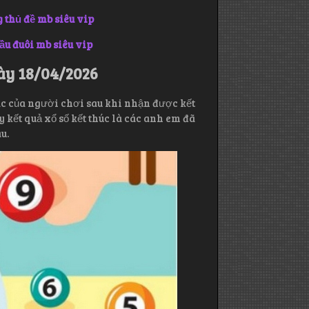
g thủ đề mb siêu vip
đầu đuôi mb siêu vip
ày 18/04/2026
ác của người chơi sau khi nhận được kết
 kết quả xổ số kết thúc là các anh em đã
u.