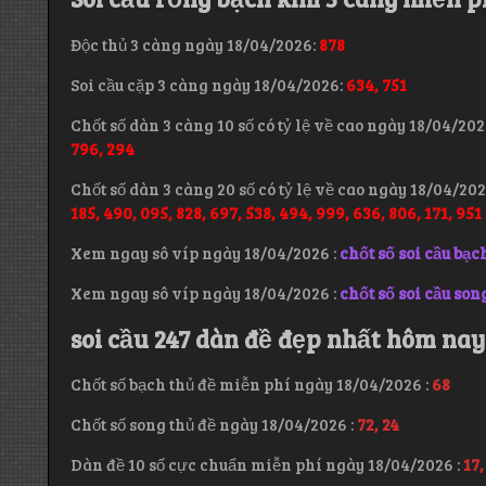
Độc thủ 3 càng ngày 18/04/2026:
878
Soi cầu cặp 3 càng ngày 18/04/2026:
634, 751
Chốt số dàn 3 càng 10 số có tỷ lệ về cao ngày 18/04/202
796, 294
Chốt số dàn 3 càng 20 số có tỷ lệ về cao ngày 18/04/202
185, 490, 095, 828, 697, 538, 494, 999, 636, 806, 171, 951
Xem ngay sô víp ngày 18/04/2026 :
chốt số soi cầu bạc
Xem ngay sô víp ngày 18/04/2026 :
chốt số soi cầu son
soi cầu 247 dàn đề đẹp nhất hôm na
Chốt số bạch thủ đề miễn phí ngày 18/04/2026 :
68
Chốt số song thủ đề ngày 18/04/2026 :
72, 24
Dàn đề 10 số cực chuẩn miễn phí ngày 18/04/2026 :
17,