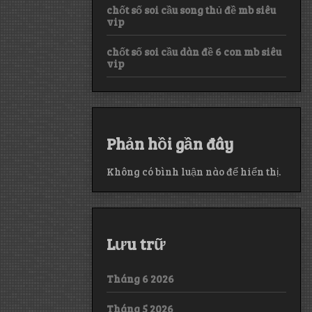
chốt số soi cầu song thủ đề mb siêu
vip
chốt số soi cầu dàn đề 6 con mb siêu
vip
Phản hồi gần đây
Không có bình luận nào để hiển thị.
Lưu trữ
Tháng 6 2026
Tháng 5 2026