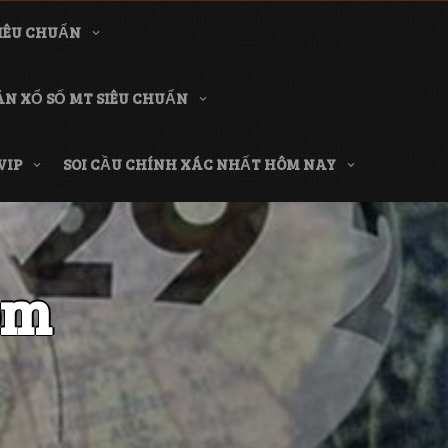
IÊU CHUẨN
ÁN XỔ SỐ MT SIÊU CHUẨN
VIP
SOI CẦU CHÍNH XÁC NHẤT HÔM NAY
om