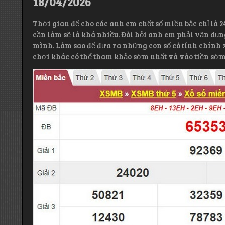
18/04/2026
Thời gian để cho các anh em chốt số miền bắc chỉ là 2
cần làm sẽ là khá nhiều. Đòi hỏi anh em phải vận dụn
mình. Làm sao để đưa ra những con số có tính chính
chơi khác có thể tham khảo sớm nhất và vào tiền sớm