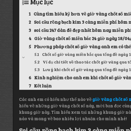
Mục lục
Cùng tìm hiểu kỹ hơn về giờ vàng chốt số mi
Soi cầu rồng bạch kim 3 càng miễn phí hôm 
soi cầu 247 dàn đề đẹp nhất hôm nay miễn ph
Giờ vàng chốt số miền bắc 24 giờ ngày 18/04
Phương pháp chốt số giờ vàng anh em có thể
Chốt số giờ vàng miền bắc qua tổng đề ngày 
Ví dụ chi tiết về thao tác chốt giờ vàng qua 
Lưu ý khi chốt số giờ vàng qua tổng đề ngày 
Kinh nghiệm cho anh em khi chốt số giờ vàn
Kết luận
Các anh em có hiểu như thế nào về
giờ vàng chốt số 
hiểu về những giờ vàng chốt số này, mời bạn đọc cùng
khung giờ này. Tìm hiểu xem tại những khung giờ này
nào và mang về bao nhiêu lợi nhuận cho mình nhé!
Soi cầu rồng bạch kim 3 càng miễn 