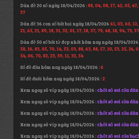
Dàn đề 20 số ngày 18/04/2026 :
88, 04, 08, 17, 42, 05, 47,
37
Dàn đề 36 con số bất bại ngày 18/04/2026
61, 03, 60, 12,
21, 65, 21, 89, 18, 31, 32, 01, 17, 18, 37, 79, 48, 18, 94, 73, 3
Dàn đề 50 số bất tử đẹp nhất hôm nay ngày 18/04/2026 
58, 16, 83, 05, 70, 14, 53, 03, 88, 63, 88, 57, 10, 53, 25, 24, 0
54, 06, 70, 82, 23, 39, 11, 32, 54
Số đề đầu hôm nay ngày 18/04/2026 :
6
Số đề đuôi hôm nay ngày 18/04/2026 :
2
Xem ngay sô víp ngày 18/04/2026 :
chốt số soi cầu dàn
Xem ngay sô víp ngày 18/04/2026 :
chốt số soi cầu dàn
Xem ngay sô víp ngày 18/04/2026 :
chốt số soi cầu dàn
Xem ngay sô víp ngày 18/04/2026 :
chốt số soi cầu dàn
Xem ngay sô víp ngày 18/04/2026 :
chốt số soi cầu bạc