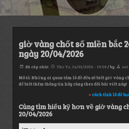
giờ vàng chốt số miền bắc 2
ngày 20/04/2026
đã câp nhật:
Thứ Tư, 14/01/2026 - 19:28
/
by
soi
Mô tả: Những ai quan tâm lô đề đều sẽ biết giờ vàng c
để biết thêm thông tin hãy cùng theo dõi bài viết này!
»
cách tính lô đề bạ
Cùng tìm hiểu kỹ hơn về giờ vàng ch
20/04/2026