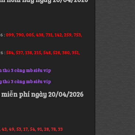
6 :
099, 790, 005, 438, 731, 142, 259, 753,
6 :
584, 537, 138, 215, 548, 528, 380, 351,
h thủ 3 càng mb siêu vip
g thủ 3 càng mb siêu vip
y miễn phí ngày 20/04/2026
 43, 49, 53, 17, 54, 91, 28, 78, 33