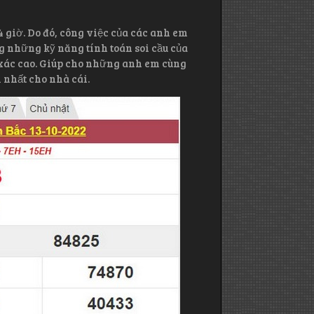
4 giờ. Do đó, công việc của các anh em
g những kỹ năng tính toán soi cầu của
 xác cao. Giúp cho những anh em cùng
 nhất cho nhà cái.