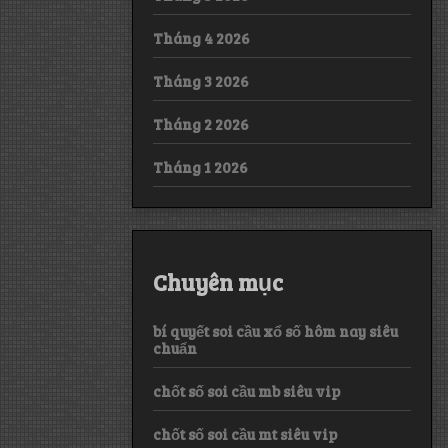
Tháng 4 2026
Tháng 3 2026
Tháng 2 2026
Tháng 1 2026
Chuyên mục
bí quyết soi cầu xổ số hôm nay siêu
chuẩn
chốt số soi cầu mb siêu vip
chốt số soi cầu mt siêu vip