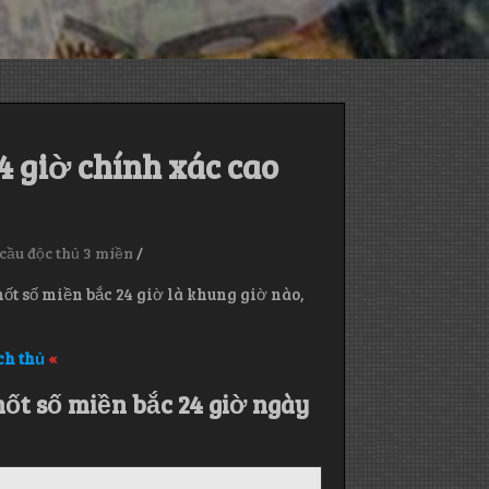
4 giờ chính xác cao
 cầu độc thủ 3 miền
/
hốt số miền bắc 24 giờ là khung giờ nào,
ch thủ
«
ốt số miền bắc 24 giờ ngày