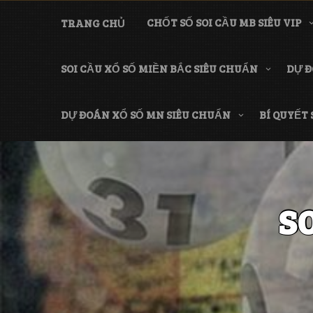
Skip
to
CHỐT SỐ SOI CẦU MB SIÊU VIP
TRANG CHỦ
content
SOI CẦU XỔ SỐ MIỀN BẮC SIÊU CHUẨN
DỰ Đ
DỰ ĐOÁN XỔ SỐ MN SIÊU CHUẨN
BÍ QUYẾT
s