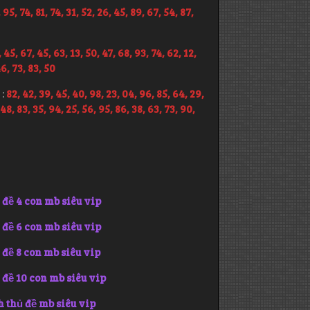
 95, 74, 81, 74, 31, 52, 26, 45, 89, 67, 54, 87,
 45, 67, 45, 63, 13, 50, 47, 68, 93, 74, 62, 12,
46, 73, 83, 50
 :
82, 42, 39, 45, 40, 98, 23, 04, 96, 85, 64, 29,
 48, 83, 35, 94, 25, 56, 95, 86, 38, 63, 73, 90,
 đề 4 con mb siêu vip
 đề 6 con mb siêu vip
 đề 8 con mb siêu vip
 đề 10 con mb siêu vip
h thủ đề mb siêu vip