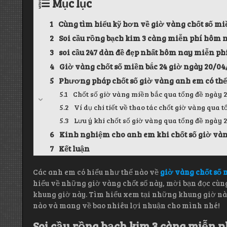
Mục lục
Cùng tìm hiểu kỹ hơn về giờ vàng chốt số mi
Soi cầu rồng bạch kim 3 càng miễn phí hôm 
soi cầu 247 dàn đề đẹp nhất hôm nay miễn ph
Giờ vàng chốt số miền bắc 24 giờ ngày 20/04
Phương pháp chốt số giờ vàng anh em có th
Chốt số giờ vàng miền bắc qua tổng đề ngày 
Ví dụ chi tiết về thao tác chốt giờ vàng qua 
Lưu ý khi chốt số giờ vàng qua tổng đề ngày
Kinh nghiệm cho anh em khi chốt số giờ vàn
Kết luận
Các anh em có hiểu như thế nào về
giờ vàng chốt số 
hiểu về những giờ vàng chốt số này, mời bạn đọc cùng
khung giờ này. Tìm hiểu xem tại những khung giờ này
nào và mang về bao nhiêu lợi nhuận cho mình nhé!
Soi cầu rồng bạch kim 3 càng miễn 