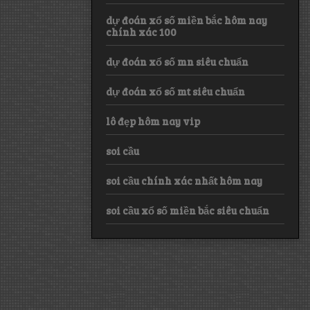
dự đoán xổ số miền bắc hôm nay
chính xác 100
dự đoán xổ số mn siêu chuẩn
dự đoán xổ số mt siêu chuẩn
lô đẹp hôm nay vip
soi cầu
soi cầu chính xác nhất hôm nay
soi cầu xổ số miền bắc siêu chuẩn