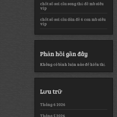
chốt số soi cầu song thủ đề mb siêu
vip
chốt số soi cầu dàn đề 6 con mb siêu
vip
Phản hồi gần đây
Không có bình luận nào để hiển thị.
Lưu trữ
Tháng 6 2026
Tháng 5 2026