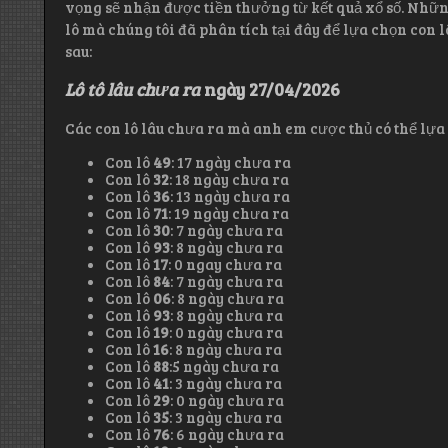
vọng sẽ nhận được tiền thưởng từ kết quả xổ số. Nhữ
lô mà chúng tôi đã phân tích tại đây để lựa chọn con 
sau:
Lô tô lâu chưa ra
ngày 27/04/2026
Các con lô lâu chưa ra mà anh em cược thủ có thể lự
Con lô
49
: 17 ngày chưa ra
Con lô
32
: 18 ngày chưa ra
Con lô
36
: 13 ngày chưa ra
Con lô
71
: 19 ngày chưa ra
Con lô
30
: 7 ngày chưa ra
Con lô
93
: 8 ngày chưa ra
Con lô
17
: 0 ngay chưa ra
Con lô
84
: 7 ngày chưa ra
Con lô
06
: 8 ngày chưa ra
Con lô
93
: 8 ngày chưa ra
Con lô
19
: 0 ngày chưa ra
Con lô
16
: 8 ngày chưa ra
Con lô
88
:5 ngày chưa ra
Con lô
41
: 3 ngày chưa ra
Con lô
29
: 0 ngày chưa ra
Con lô
35
: 3 ngày chưa ra
Con lô
76
: 6 ngày chưa ra