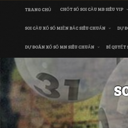
Skip
to
CHỐT SỐ SOI CẦU MB SIÊU VIP
TRANG CHỦ
content
SOI CẦU XỔ SỐ MIỀN BẮC SIÊU CHUẨN
DỰ Đ
DỰ ĐOÁN XỔ SỐ MN SIÊU CHUẨN
BÍ QUYẾT
s