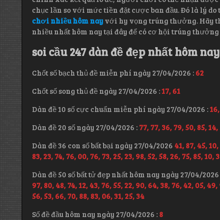
chục lần so với mức tiền đặt cược ban đầu. Đó là lý d
chơi nhiều hôm nay
với hy vọng trúng thưởng. Hãy t
nhiều nhất hôm nay tại đây để có cơ hội trúng thưởng
soi cầu 247 dàn đề đẹp nhất hôm na
Chốt số bạch thủ đề miễn phí ngày 27/04/2026 :
62
Chốt số song thủ đề ngày 27/04/2026 :
17, 61
Dàn đề 10 số cực chuẩn miễn phí ngày 27/04/2026 :
16,
Dàn đề 20 số ngày 27/04/2026 :
77, 77, 36, 79, 50, 85, 14,
Dàn đề 36 con số bất bại ngày 27/04/2026
41, 87, 45, 10,
83, 23, 74, 76, 00, 76, 73, 25, 23, 98, 52, 58, 26, 75, 85, 10, 
Dàn đề 50 số bất tử đẹp nhất hôm nay ngày 27/04/2026 
97, 80, 48, 74, 12, 43, 76, 55, 22, 90, 64, 38, 76, 42, 05, 49, 
56, 53, 66, 70, 88, 83, 06, 31, 25, 34
Số đề đầu hôm nay ngày 27/04/2026 :
8