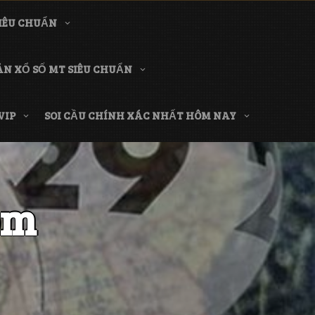
IÊU CHUẨN
ÁN XỔ SỐ MT SIÊU CHUẨN
VIP
SOI CẦU CHÍNH XÁC NHẤT HÔM NAY
om