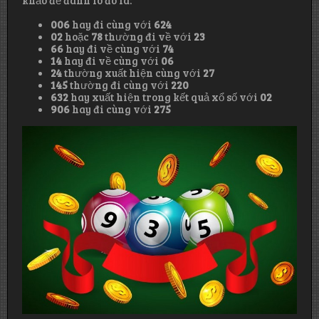
khảo để đánh lô đó là:
006
hay đi cùng với
624
02
hoặc
78
thường đi về với
23
66
hay đi về cùng với
74
14
hay đi về cùng với
06
24
thường xuất hiện cùng với
27
145
thường đi cùng với
220
632
hay xuất hiện trong kết quả xổ số với
02
906
hay đi cùng với
275