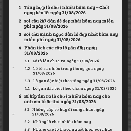
Tổng hợp lô chơi nhiều hôm nay – Chốt
ngay kẻo lỡ ngày 31/08/2026
soi cầu 247 dàn đề đẹp nhất hôm nay miễn
phí ngày 31/08/2026
soi cầu minh ngọc dàn lô đẹp nhất hôm nay
miễn phí ngày 31/08/2026
Phân tích các cặp lô gần đây ngày
31/08/2026
Lô tô lâu chưa ra ngày 31/08/2026
Lô tô ra nhiều trong tháng qua ngày
31/08/2026
Lô gan đặc biệt theo tổng ngày 31/08/2026
Lô gan đặc biệt theo chạm ngày 31/08/2026
Bí kíp tìm ra lô chơi nhiều hôm nay cho
anh em lô đề thủ ngày 31/08/2026
Những cặp số hay đi cùng nhau ngày
31/08/2026
Những lô chơi nhiều hôm nay
Những cặp lô thường xuất hiện với nhau