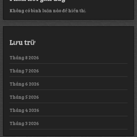
Không có bình luận nào để hiển thị.
Lưu trữ
Tháng 8 2026
Tháng 7 2026
Tháng 6 2026
Tháng 5 2026
Tháng 4 2026
Tháng 3 2026