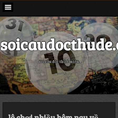
Skip
to
content
soicaudocthude
soi cầu độc thủ 3 miền
lô chơi nhiều hôm nay về