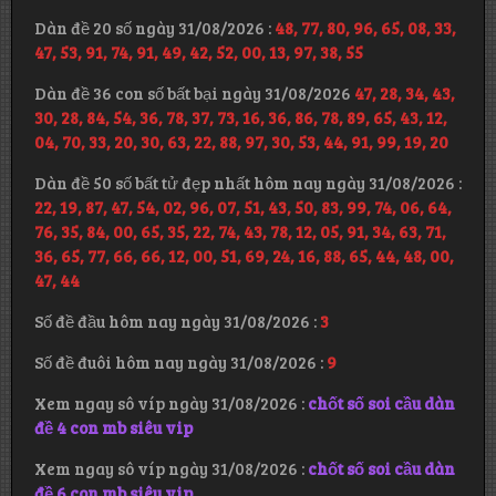
Dàn đề 20 số ngày 31/08/2026 :
48, 77, 80, 96, 65, 08, 33,
47, 53, 91, 74, 91, 49, 42, 52, 00, 13, 97, 38, 55
Dàn đề 36 con số bất bại ngày 31/08/2026
47, 28, 34, 43,
30, 28, 84, 54, 36, 78, 37, 73, 16, 36, 86, 78, 89, 65, 43, 12,
04, 70, 33, 20, 30, 63, 22, 88, 97, 30, 53, 44, 91, 99, 19, 20
Dàn đề 50 số bất tử đẹp nhất hôm nay ngày 31/08/2026 :
22, 19, 87, 47, 54, 02, 96, 07, 51, 43, 50, 83, 99, 74, 06, 64,
76, 35, 84, 00, 65, 35, 22, 74, 43, 78, 12, 05, 91, 34, 63, 71,
36, 65, 77, 66, 66, 12, 00, 51, 69, 24, 16, 88, 65, 44, 48, 00,
47, 44
Số đề đầu hôm nay ngày 31/08/2026 :
3
Số đề đuôi hôm nay ngày 31/08/2026 :
9
Xem ngay sô víp ngày 31/08/2026 :
chốt số soi cầu dàn
đề 4 con mb siêu vip
Xem ngay sô víp ngày 31/08/2026 :
chốt số soi cầu dàn
đề 6 con mb siêu vip