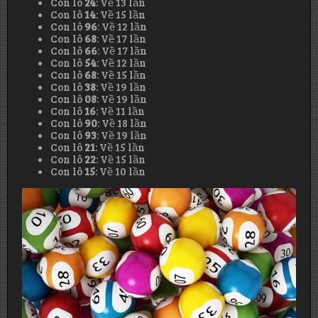
Con lô
24
: Về 13 lần
Con lô
14
: Về 15 lần
Con lô
96
: Về 12 lần
Con lô
68
: Về 17 lần
Con lô
66
: Về 17 lần
Con lô
54
: Về 12 lần
Con lô
68
: Về 15 lần
Con lô
38
: Về 19 lần
Con lô
08
: Về 19 lần
Con lô
16
: Về 11 lần
Con lô
90
: Về 18 lần
Con lô
93
: Về 19 lần
Con lô
21
: Về 15 lần
Con lô
22
: Về 15 lần
Con lô
15
: Về 10 lần