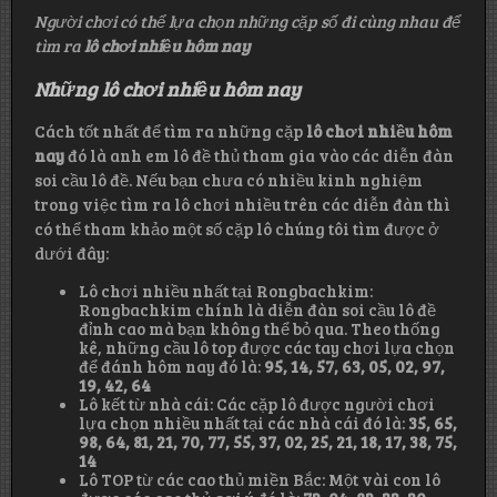
Người chơi có thể lựa chọn những cặp số đi cùng nhau để
tìm ra
lô chơi nhiều hôm nay
Những lô chơi nhiều hôm nay
Cách tốt nhất để tìm ra những cặp
lô chơi nhiều hôm
nay
đó là anh em lô đề thủ tham gia vào các diễn đàn
soi cầu lô đề. Nếu bạn chưa có nhiều kinh nghiệm
trong việc tìm ra lô chơi nhiều trên các diễn đàn thì
có thể tham khảo một số cặp lô chúng tôi tìm được ở
dưới đây:
Lô chơi nhiều nhất tại Rongbachkim:
Rongbachkim chính là diễn đàn soi cầu lô đề
đỉnh cao mà bạn không thể bỏ qua. Theo thống
kê, những cầu lô top được các tay chơi lựa chọn
để đánh hôm nay đó là:
95, 14, 57, 63, 05, 02, 97,
19, 42, 64
Lô kết từ nhà cái: Các cặp lô được người chơi
lựa chọn nhiều nhất tại các nhà cái đó là:
35, 65,
98, 64, 81, 21, 70, 77, 55, 37, 02, 25, 21, 18, 17, 38, 75,
14
Lô TOP từ các cao thủ miền Bắc: Một vài con lô