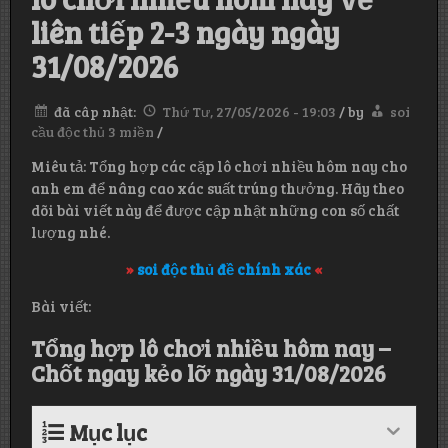
liên tiếp 2-3 ngày ngày
31/08/2026
đã câp nhật:
Thứ Tư, 27/05/2026 - 19:03
/
by
soi
cầu độc thủ 3 miền
/
Miêu tả: Tổng hợp các cặp lô chơi nhiều hôm nay cho
anh em để nâng cao xác suất trúng thưởng. Hãy theo
dõi bài viết này để được cập nhật những con số chất
lượng nhé.
»
soi độc thủ đề chính xác
«
Bài viết:
Tổng hợp lô chơi nhiều hôm nay –
Chốt ngay kẻo lỡ ngày 31/08/2026
Mục lục