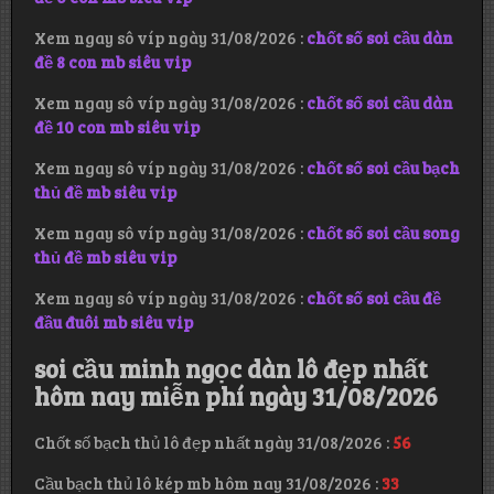
Xem ngay sô víp ngày 31/08/2026 :
chốt số soi cầu dàn
đề 8 con mb siêu vip
Xem ngay sô víp ngày 31/08/2026 :
chốt số soi cầu dàn
đề 10 con mb siêu vip
Xem ngay sô víp ngày 31/08/2026 :
chốt số soi cầu bạch
thủ đề mb siêu vip
Xem ngay sô víp ngày 31/08/2026 :
chốt số soi cầu song
thủ đề mb siêu vip
Xem ngay sô víp ngày 31/08/2026 :
chốt số soi cầu đề
đầu đuôi mb siêu vip
soi cầu minh ngọc dàn lô đẹp nhất
hôm nay miễn phí ngày 31/08/2026
Chốt số bạch thủ lô đẹp nhất ngày 31/08/2026 :
56
Cầu bạch thủ lô kép mb hôm nay 31/08/2026 :
33