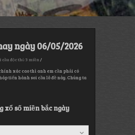
 nay ngày 06/05/2026
i cầu độc thủ 3 miền
/
 chính xác cao thì anh em cần phải có
áp tiến hành soi cầu lô đề này. Chúng ta
ng xổ số miền bắc ngày