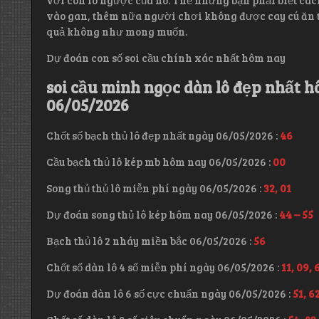
vào gan, thêm nữa người chơi không được cay cú ăn 
quả không như mong muốn.
Dự đoán con số soi cầu chính xác nhất hôm nay
soi cầu minh ngọc dàn lô đẹp nhất 
06/05/2026
Chốt số bạch thủ lô đẹp nhất ngày 06/05/2026 :
46
Cầu bạch thủ lô kép mb hôm nay 06/05/2026 :
00
Song thủ thủ lô miễn phí ngày 06/05/2026 :
32, 01
Dự đoán song thủ lô kép hôm nay 06/05/2026 :
44 – 55
Bạch thủ lô 2 nháy miền bắc 06/05/2026 :
56
Chốt số dàn lô 4 số miễn phí ngày 06/05/2026 :
11, 09, 
Dự đoán dàn lô 6 số cực chuẩn ngày 06/05/2026 :
51, 62