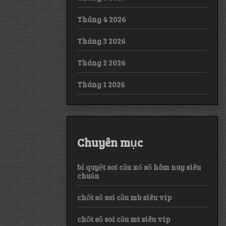
Tháng 4 2026
Tháng 3 2026
Tháng 2 2026
Tháng 1 2026
Chuyên mục
bí quyết soi cầu xổ số hôm nay siêu
chuẩn
chốt số soi cầu mb siêu vip
chốt số soi cầu mt siêu vip