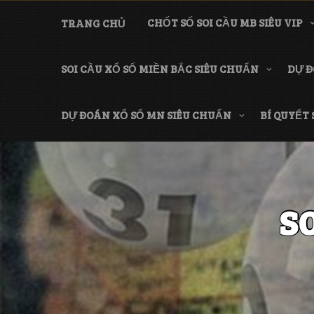
Skip
to
CHỐT SỐ SOI CẦU MB SIÊU VIP
TRANG CHỦ
content
SOI CẦU XỔ SỐ MIỀN BẮC SIÊU CHUẨN
DỰ Đ
DỰ ĐOÁN XỔ SỐ MN SIÊU CHUẨN
BÍ QUYẾT
s