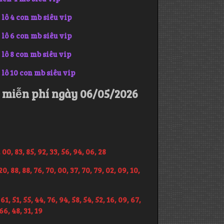
 lô 4 con mb siêu vip
 lô 6 con mb siêu vip
 lô 8 con mb siêu vip
 lô 10 con mb siêu vip
y miễn phí ngày 06/05/2026
 00, 83, 85, 92, 33, 56, 94, 06, 28
 20, 88, 88, 76, 70, 00, 37, 70, 79, 02, 09, 10,
 61, 51, 55, 44, 76, 94, 58, 54, 52, 16, 09, 67,
 66, 48, 31, 19