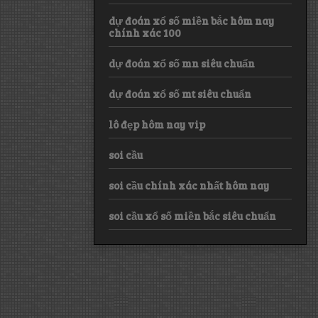
dự đoán xổ số miền bắc hôm nay
chính xác 100
dự đoán xổ số mn siêu chuẩn
dự đoán xổ số mt siêu chuẩn
lô đẹp hôm nay vip
soi cầu
soi cầu chính xác nhất hôm nay
soi cầu xổ số miền bắc siêu chuẩn