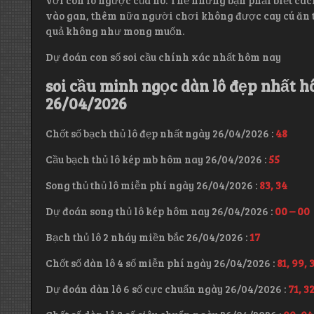
vào gan, thêm nữa người chơi không được cay cú ăn 
quả không như mong muốn.
Dự đoán con số soi cầu chính xác nhất hôm nay
soi cầu minh ngọc dàn lô đẹp nhất 
26/04/2026
Chốt số bạch thủ lô đẹp nhất ngày 26/04/2026 :
48
Cầu bạch thủ lô kép mb hôm nay 26/04/2026 :
55
Song thủ thủ lô miễn phí ngày 26/04/2026 :
83, 34
Dự đoán song thủ lô kép hôm nay 26/04/2026 :
00 – 00
Bạch thủ lô 2 nháy miền bắc 26/04/2026 :
17
Chốt số dàn lô 4 số miễn phí ngày 26/04/2026 :
81, 99, 
Dự đoán dàn lô 6 số cực chuẩn ngày 26/04/2026 :
71, 32