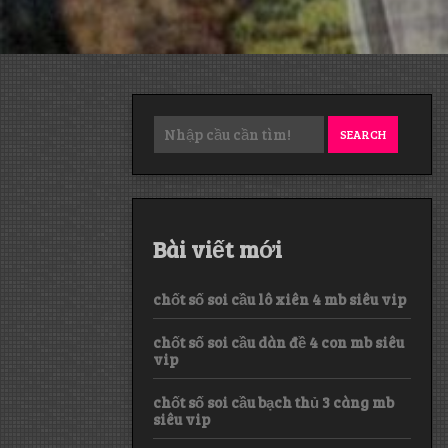
SEARCH
Bài viết mới
chốt số soi cầu lô xiên 4 mb siêu vip
chốt số soi cầu dàn đề 4 con mb siêu
vip
chốt số soi cầu bạch thủ 3 càng mb
siêu vip