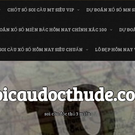
CHỐT SỐ SOI CẦU MT SIÊU VIP
DỰ ĐOÁN XỔ SỐ MN S
OÁN XỔ SỐ MIỀN BẮC HÔM NAY CHÍNH XÁC 100
DỰ ĐO
 SOI CẦU XỔ SỐ HÔM NAY SIÊU CHUẨN
LÔ ĐẸP HÔM NAY 
oicaudocthude.c
soi cầu độc thủ 3 miền