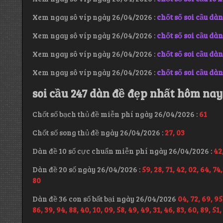
Xem ngay sô víp ngày 26/04/2026 :
chốt số soi cầu dàn
Xem ngay sô víp ngày 26/04/2026 :
chốt số soi cầu dàn
Xem ngay sô víp ngày 26/04/2026 :
chốt số soi cầu dàn
Xem ngay sô víp ngày 26/04/2026 :
chốt số soi cầu dàn
soi cầu 247 dàn đề đẹp nhất hôm na
Chốt số bạch thủ đề miễn phí ngày 26/04/2026 :
61
Chốt số song thủ đề ngày 26/04/2026 :
27, 03
Dàn đề 10 số cực chuẩn miễn phí ngày 26/04/2026 :
42,
Dàn đề 20 số ngày 26/04/2026 :
59, 28, 71, 42, 02, 64, 74,
80
Dàn đề 36 con số bất bại ngày 26/04/2026
04, 72, 69, 95,
86, 39, 94, 88, 40, 10, 09, 58, 49, 49, 31, 46, 83, 60, 89, 51,