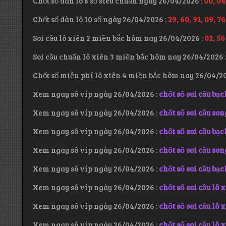
Chốt số dàn lô 8 số siêu chuẩn ngày 26/04/2026 :
00, 04,
Chốt số dàn lô 10 số ngày 26/04/2026 :
29, 60, 91, 09, 76
Soi cầu lô xiên 2 miền bắc hôm nay 26/04/2026 :
02, 56
Soi cầu chuẩn lô xiên 3 miền bắc hôm nay 26/04/2026 
Chốt số miễn phí lô xiên 4 miền bắc hôm nay 26/04/20
Xem ngay sô víp ngày 26/04/2026 :
chốt số soi cầu bạc
Xem ngay sô víp ngày 26/04/2026 :
chốt số soi cầu son
Xem ngay sô víp ngày 26/04/2026 :
chốt số soi cầu bạc
Xem ngay sô víp ngày 26/04/2026 :
chốt số soi cầu son
Xem ngay sô víp ngày 26/04/2026 :
chốt số soi cầu bạc
Xem ngay sô víp ngày 26/04/2026 :
chốt số soi cầu lô 
Xem ngay sô víp ngày 26/04/2026 :
chốt số soi cầu lô 
Xem ngay sô víp ngày 26/04/2026 :
chốt số soi cầu lô 