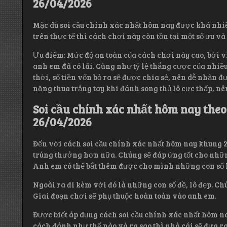
26/04/2026
Mặc dù soi cầu chính xác nhất hôm nay được khá nhiều
trên thực tế thì cách chơi này còn tồn tại một số ưu 
Ưu điểm: Mức độ an toàn của cách chơi này cao, bởi v
anh em đã có lãi. Cũng như tỷ lệ thắng cược của nhiều
thời, số tiền vốn bỏ ra sẽ được chia sẻ, nên dễ nhận 
năng thua trắng tay khi đánh song thủ lô cực thấp, nê
Soi cầu chính xác nhất hôm nay the
26/04/2026
Đến với cách soi cầu chính xác nhất hôm nay khung 2 
trúng thưởng hơn nữa. Chúng sẽ đáp ứng tốt cho nhữ
Anh em có thể bắt thêm được cho mình những con số l
Ngoài ra đi kèm với đó là những con số đề, lô đẹp. Ch
Giai đoạn chơi sẽ phụ thuộc hoàn toàn vào anh em.
Được biết áp dụng cách soi cầu chính xác nhất hôm na
cách đánh như thế nào và ra sao thì nhà cái sẽ đưa r