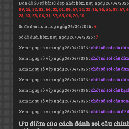
Dàn đề 50 số bất tử đẹp nhất hôm nay ngày 26/04/2026
99, 15, 32, 82, 66, 31, 01, 89, 47, 32, 23, 16, 95, 54, 87, 47, 
28, 43, 53, 06, 31, 37, 63, 08, 20, 10
Số đề đầu hôm nay ngày 26/04/2026 :
4
Số đề đuôi hôm nay ngày 26/04/2026 :
7
Xem ngay sô víp ngày 26/04/2026 :
chốt số soi cầu dàn
Xem ngay sô víp ngày 26/04/2026 :
chốt số soi cầu dàn
Xem ngay sô víp ngày 26/04/2026 :
chốt số soi cầu dàn
Xem ngay sô víp ngày 26/04/2026 :
chốt số soi cầu dàn
Xem ngay sô víp ngày 26/04/2026 :
chốt số soi cầu bạc
Xem ngay sô víp ngày 26/04/2026 :
chốt số soi cầu son
Xem ngay sô víp ngày 26/04/2026 :
chốt số soi cầu đề 
Ưu điểm của cách đánh soi cầu chín