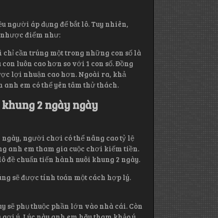
 người áp dụng để bắt lô. Tuy nhiên,
và nhược điểm như:
ì chỉ cần trúng một trong những con số là
 con luôn cao hơn so với 1 con số. Đồng
được lợi nhuận cao hơn. Ngoài ra, khả
n anh em có thể yên tâm thử thách.
o khung 2 ngày ngày
ngày, người chơi có thể nâng cao tỷ lệ
ng anh em tham gia cuộc chơi kiếm tiền.
ô đề chuẩn tiến hành nuôi khung 2 ngày.
úng sẽ được tính toán một cách hợp lý.
y sẽ phụ thuộc phần lớn vào nhà cái. Còn
a gợi ý. Lúc này anh em hãy tham khảo ý