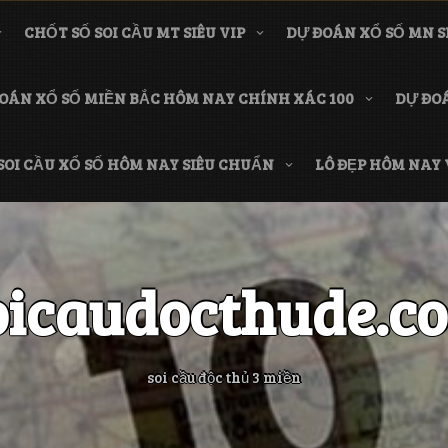
CHỐT SỐ SOI CẦU MT SIÊU VIP
DỰ ĐOÁN XỔ SỐ MN S
OÁN XỔ SỐ MIỀN BẮC HÔM NAY CHÍNH XÁC 100
DỰ ĐO
 SOI CẦU XỔ SỐ HÔM NAY SIÊU CHUẨN
LÔ ĐẸP HÔM NAY 
oicaudocthude.c
soi cầu độc thủ 3 miền