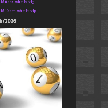
 lô 8 con mb siêu vip
 lô 10 con mb siêu vip
04/2026