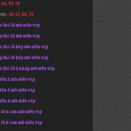
:
64, 83, 58
26 :
38, 17, 20, 73
h thủ lô mb siêu vip
g thủ lô mb siêu vip
h thủ lô kép mb siêu vip
g thủ lô kép mb siêu vip
h thủ lô 2 nháy mb siêu vip
xiên 2 mb siêu vip
xiên 3 mb siêu vip
xiên 4 mb siêu vip
 lô 4 con mb siêu vip
 lô 6 con mb siêu vip