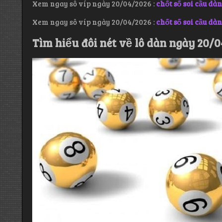
Xem ngay sô víp ngày 20/04/2026 :
chốt số soi cầu dàn
Xem ngay sô víp ngày 20/04/2026 :
chốt số soi cầu dàn
Tìm hiểu đôi nét về lô dàn ngày 20/