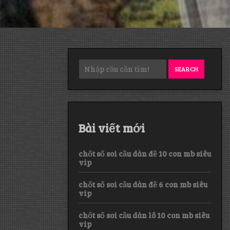
SEARCH
Bài viết mới
chốt số soi cầu dàn đề 10 con mb siêu
vip
chốt số soi cầu dàn đề 6 con mb siêu
vip
chốt số soi cầu dàn lô 10 con mb siêu
vip