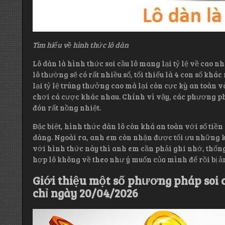
Tìm hiểu về hình thức lô dàn
Lô dàn là hình thức soi cầu lô mang lại tỷ lệ về cao 
lô thường sẽ có rất nhiều số, tối thiểu là 4 con số 
lại tỷ lệ trúng thưởng cao mà lại còn cực kỳ an toàn 
chơi cá cược khác nhau. Chính vì vậy, các phương 
đón rất nồng nhiệt.
Đặc biệt, hình thức dàn lô còn khá an toàn với số tiền
dàng. Ngoài ra, anh em còn nhận được tối ưu những k
với hình thức này thì anh em cần phải ghi nhớ, thống
hợp lô không về theo như ý muốn của mình để rồi bị ả
Giới thiệu một số phương pháp soi 
chỉ ngày 20/04/2026