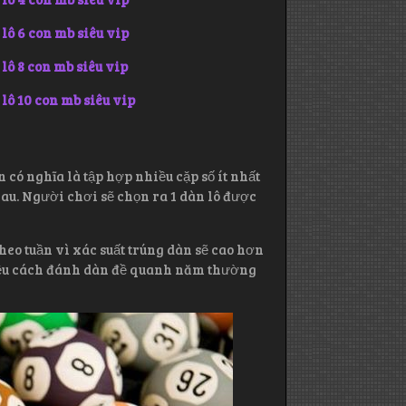
 lô 6 con mb siêu vip
 lô 8 con mb siêu vip
 lô 10 con mb siêu vip
n có nghĩa là tập hợp nhiều cặp số ít nhất
hau. Người chơi sẽ chọn ra 1 dàn lô được
eo tuần vì xác suất trúng dàn sẽ cao hơn
hiều cách đánh dàn đề quanh năm thường