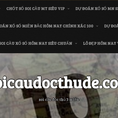
CHỐT SỐ SOI CẦU MT SIÊU VIP
DỰ ĐOÁN XỔ SỐ MN S
OÁN XỔ SỐ MIỀN BẮC HÔM NAY CHÍNH XÁC 100
DỰ ĐO
 SOI CẦU XỔ SỐ HÔM NAY SIÊU CHUẨN
LÔ ĐẸP HÔM NAY 
oicaudocthude.c
soi cầu độc thủ 3 miền