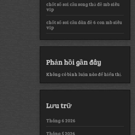
chốt số soi cầu song thủ đề mb siêu
vip
chốt số soi cầu dàn đề 6 con mb siêu
vip
Phản hồi gần đây
Không có bình luận nào để hiển thị.
Lưu trữ
Tháng 6 2026
Tháng 5 2026