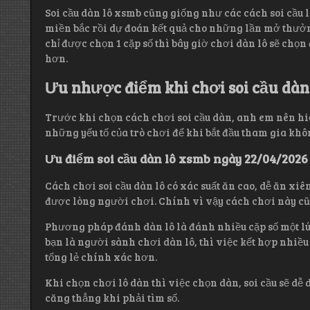
Soi cầu dàn lô xsmb cũng giống như các cách soi cầu l
miền bắc rồi dự đoán kết quả cho những lần mở thưởng
chỉ được chọn 1 cặp số thì bây giờ chơi dàn lô sẽ chọn
hơn.
Ưu nhược điểm khi chơi soi cầu dàn
Trước khi chọn cách chơi soi cầu dàn, anh em nên h
những yếu tố của trò chơi để khi bắt đầu tham gia khô
Ưu điểm soi cầu dàn lô xsmb ngày 22/04/2026
Cách chơi soi cầu dàn lô có xác suất ăn cao, dễ ăn xiê
được lòng người chơi. Chính vì vậy cách chơi này cũ
Phương pháp đánh dàn lô là đánh nhiều cặp số một lúc,
bạn là người sành chơi dàn lô, thì việc kết hợp nhiề
tổng lẻ chính xác hơn.
Khi chọn chơi lô dàn thì việc chọn dàn, soi cầu sẽ d
căng thẳng khi phải tìm số.