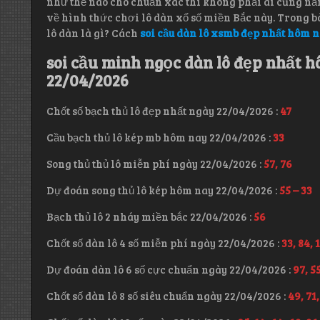
như thế nào cho chuẩn xác thì không phải ai cũng nắ
về hình thức chơi lô dàn xổ số miền Bắc này. Trong bà
lô dàn là gì? Cách
soi cầu dàn lô xsmb đẹp nhất hôm 
soi cầu minh ngọc dàn lô đẹp nhất 
22/04/2026
Chốt số bạch thủ lô đẹp nhất ngày 22/04/2026 :
47
Cầu bạch thủ lô kép mb hôm nay 22/04/2026 :
33
Song thủ thủ lô miễn phí ngày 22/04/2026 :
57, 76
Dự đoán song thủ lô kép hôm nay 22/04/2026 :
55 – 33
Bạch thủ lô 2 nháy miền bắc 22/04/2026 :
56
Chốt số dàn lô 4 số miễn phí ngày 22/04/2026 :
33, 84, 
Dự đoán dàn lô 6 số cực chuẩn ngày 22/04/2026 :
97, 55
Chốt số dàn lô 8 số siêu chuẩn ngày 22/04/2026 :
49, 71,