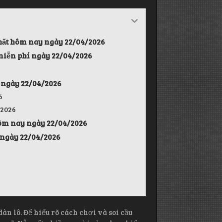
nhất hôm nay ngày 22/04/2026
miễn phí ngày 22/04/2026
 ngày 22/04/2026
6
/2026
hôm nay ngày 22/04/2026
 ngày 22/04/2026
dàn lô. Để hiểu rõ cách chơi và soi cầu