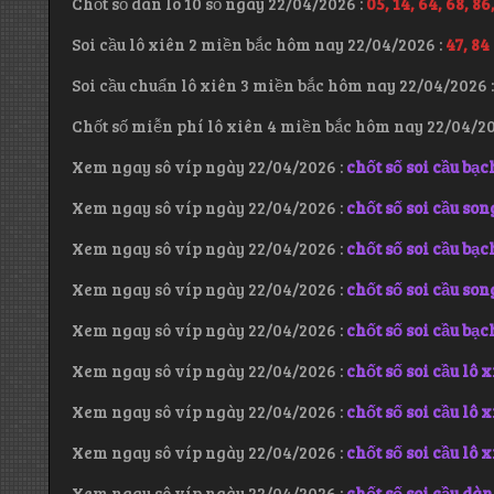
Chốt số dàn lô 10 số ngày 22/04/2026 :
05, 14, 64, 68, 86,
Soi cầu lô xiên 2 miền bắc hôm nay 22/04/2026 :
47, 84
Soi cầu chuẩn lô xiên 3 miền bắc hôm nay 22/04/2026 
Chốt số miễn phí lô xiên 4 miền bắc hôm nay 22/04/20
Xem ngay sô víp ngày 22/04/2026 :
chốt số soi cầu bạc
Xem ngay sô víp ngày 22/04/2026 :
chốt số soi cầu son
Xem ngay sô víp ngày 22/04/2026 :
chốt số soi cầu bạc
Xem ngay sô víp ngày 22/04/2026 :
chốt số soi cầu son
Xem ngay sô víp ngày 22/04/2026 :
chốt số soi cầu bạc
Xem ngay sô víp ngày 22/04/2026 :
chốt số soi cầu lô 
Xem ngay sô víp ngày 22/04/2026 :
chốt số soi cầu lô 
Xem ngay sô víp ngày 22/04/2026 :
chốt số soi cầu lô 
Xem ngay sô víp ngày 22/04/2026 :
chốt số soi cầu dàn