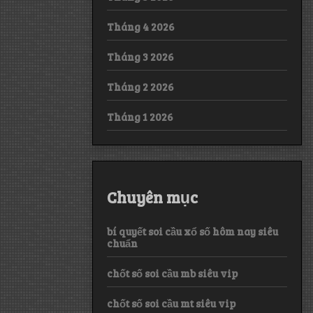
Tháng 4 2026
Tháng 3 2026
Tháng 2 2026
Tháng 1 2026
Chuyên mục
bí quyết soi cầu xổ số hôm nay siêu
chuẩn
chốt số soi cầu mb siêu vip
chốt số soi cầu mt siêu vip