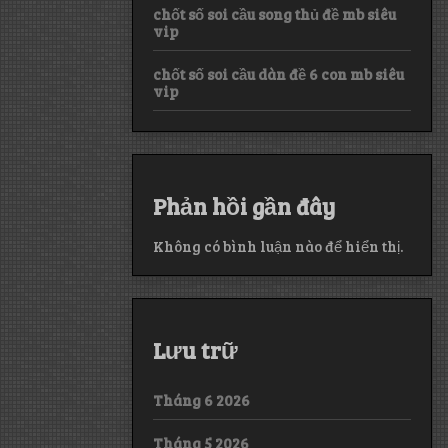
chốt số soi cầu song thủ đề mb siêu
vip
chốt số soi cầu dàn đề 6 con mb siêu
vip
Phản hồi gần đây
Không có bình luận nào để hiển thị.
Lưu trữ
Tháng 6 2026
Tháng 5 2026