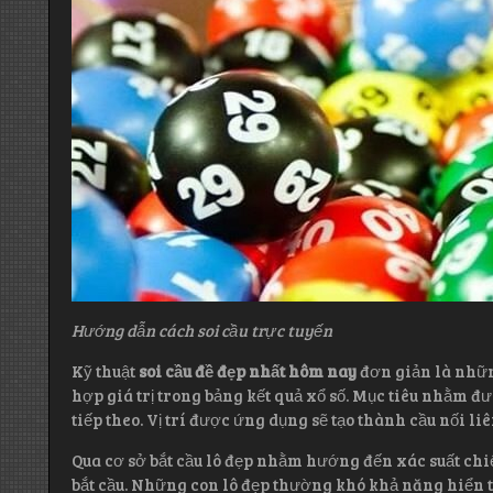
Hướng dẫn cách soi cầu trực tuyến
Kỹ thuật
soi cầu đề đẹp nhất hôm nay
đơn giản là nhữn
hợp giá trị trong bảng kết quả xổ số. Mục tiêu nhằm đ
tiếp theo. Vị trí được ứng dụng sẽ tạo thành cầu nối liê
Qua cơ sở bắt cầu lô đẹp nhằm hướng đến xác suất chi
bắt cầu. Những con lô đẹp thường khó khả năng hiển 