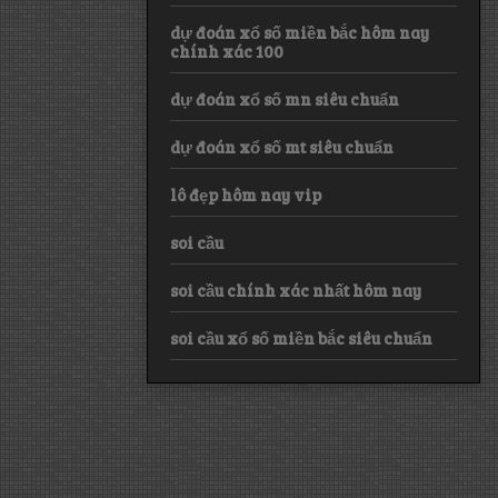
dự đoán xổ số miền bắc hôm nay
chính xác 100
dự đoán xổ số mn siêu chuẩn
dự đoán xổ số mt siêu chuẩn
lô đẹp hôm nay vip
soi cầu
soi cầu chính xác nhất hôm nay
soi cầu xổ số miền bắc siêu chuẩn