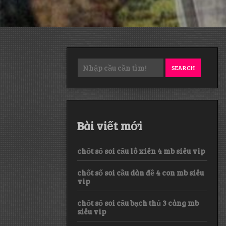
SEARCH
Bài viết mới
chốt số soi cầu lô xiên 4 mb siêu vip
chốt số soi cầu dàn đề 4 con mb siêu
vip
chốt số soi cầu bạch thủ 3 càng mb
siêu vip