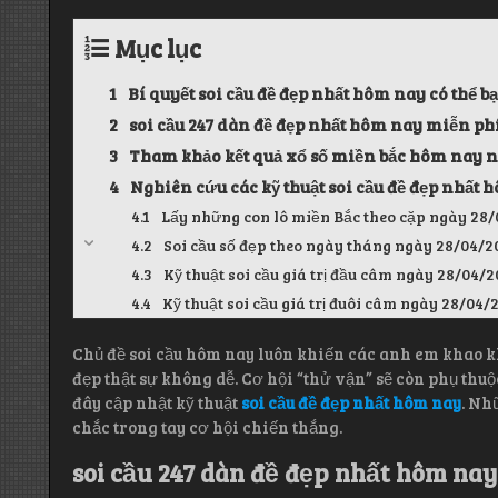
Mục lục
Bí quyết soi cầu đề đẹp nhất hôm nay có thể 
soi cầu 247 dàn đề đẹp nhất hôm nay miễn ph
Tham khảo kết quả xổ số miền bắc hôm nay 
Nghiên cứu các kỹ thuật soi cầu đề đẹp nhất
Lấy những con lô miền Bắc theo cặp ngày 28
Soi cầu số đẹp theo ngày tháng ngày 28/04/2
Kỹ thuật soi cầu giá trị đầu câm ngày 28/04/
Kỹ thuật soi cầu giá trị đuôi câm ngày 28/04/
Chủ đề soi cầu hôm nay luôn khiến các anh em khao kh
đẹp thật sự không dễ. Cơ hội “thử vận” sẽ còn phụ thuộ
đây cập nhật kỹ thuật
soi cầu đề đẹp nhất hôm nay
. Nh
chắc trong tay cơ hội chiến thắng.
soi cầu 247 dàn đề đẹp nhất hôm na