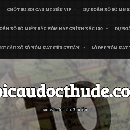
CHỐT SỐ SOI CẦU MT SIÊU VIP
DỰ ĐOÁN XỔ SỐ MN S
OÁN XỔ SỐ MIỀN BẮC HÔM NAY CHÍNH XÁC 100
DỰ ĐO
 SOI CẦU XỔ SỐ HÔM NAY SIÊU CHUẨN
LÔ ĐẸP HÔM NAY 
oicaudocthude.c
soi cầu độc thủ 3 miền