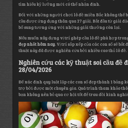
tìm hiểu kỹ lưỡng mới có thể nhận định.
Đối với những người chơi lô đề miền Bắc không thể bỏ
cầu được ứng dụng thân qua 27 giải. Bắt đầu từ giải đặc
bổ sung tương ứng với những giải thưởng còn lại.
Nếu muốn xây dựng vị trí ghép cầu lô đề phù hợp tro
đẹp nhất hôm nay
. Vị trí sắp xếp của các con số sẽ bắt
thuật này đã được nghiên cứu bởi nhiều cao thủ lô đề.
Nghiên cứu các kỹ thuật soi cầu đề
28/04/2026
Để xác định quy luật lặp các con số đẹp thành 1 bảng k
trợ bởi được một chuyên gia. Quá trình tham khảo th
bạn không nên bỏ qua cơ hội tốt để trau dồi kinh ngh