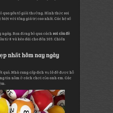
 qua yếu tố giải thưởng. Hình thức soi
 biệt với tổng giá trị cao nhất. Các hệ số
ng ngày. Bạn đừng bỏ qua cách
soi cầu đề
 đầu từ 8 và kéo dài cho đến 103. Chiến
 đẹp nhất hôm nay ngày
ết quả. Nhà cung cấp dịch vụ lô đề được hỗ
ông tin nằm ở cách chơi của anh em. Các
iệm.