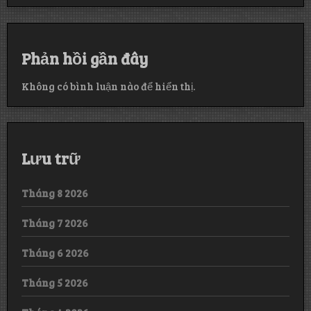
Phản hồi gần đây
Không có bình luận nào để hiển thị.
Lưu trữ
Tháng 8 2026
Tháng 7 2026
Tháng 6 2026
Tháng 5 2026