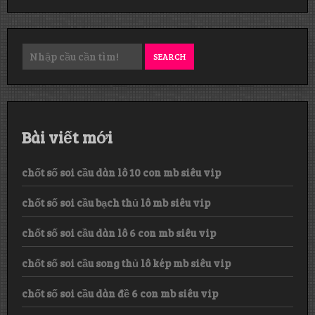
đề
đẹp
nhất
hôm
nay
SEARCH
đẹp
đến
từng
con
số
Bài viết mới
chốt số soi cầu dàn lô 10 con mb siêu vip
chốt số soi cầu bạch thủ lô mb siêu vip
chốt số soi cầu dàn lô 6 con mb siêu vip
chốt số soi cầu song thủ lô kép mb siêu vip
chốt số soi cầu dàn đề 6 con mb siêu vip