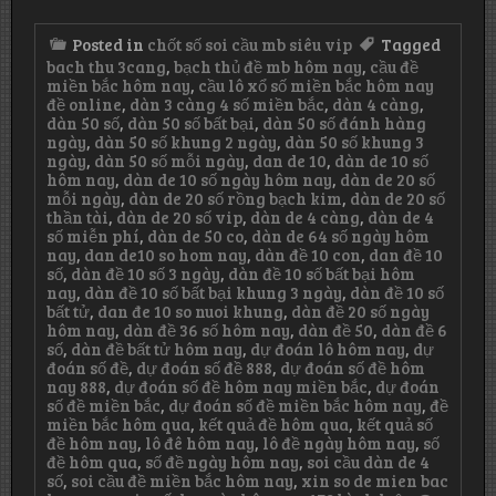
Posted in
chốt số soi cầu mb siêu vip
Tagged
bach thu 3cang
,
bạch thủ đề mb hôm nay
,
cầu đề
miền bắc hôm nay
,
cầu lô xổ số miền bắc hôm nay
đề online
,
dàn 3 càng 4 số miền bắc
,
dàn 4 càng
,
dàn 50 số
,
dàn 50 số bất bại
,
dàn 50 số đánh hàng
ngày
,
dàn 50 số khung 2 ngày
,
dàn 50 số khung 3
ngày
,
dàn 50 số mỗi ngày
,
dan de 10
,
dàn de 10 số
hôm nay
,
dàn de 10 số ngày hôm nay
,
dàn de 20 số
mỗi ngày
,
dàn de 20 số rồng bạch kim
,
dàn de 20 số
thần tài
,
dàn de 20 số vip
,
dàn de 4 càng
,
dàn de 4
số miễn phí
,
dàn de 50 co
,
dàn de 64 số ngày hôm
nay
,
dan de10 so hom nay
,
dàn đề 10 con
,
dan đề 10
số
,
dàn đề 10 số 3 ngày
,
dàn đề 10 số bất bại hôm
nay
,
dàn đề 10 số bất bại khung 3 ngày
,
dàn đề 10 số
bất tử
,
dan đe 10 so nuoi khung
,
dàn đề 20 số ngày
hôm nay
,
dàn đề 36 số hôm nay
,
dàn đề 50
,
dàn đề 6
số
,
dàn đề bất tử hôm nay
,
dự đoán lô hôm nay
,
dự
đoán số đề
,
dự đoán số đề 888
,
dự đoán số đề hôm
nay 888
,
dự đoán số đề hôm nay miền bắc
,
dự đoán
số đề miền bắc
,
dự đoán số đề miền bắc hôm nay
,
đề
miền bắc hôm qua
,
kết quả đề hôm qua
,
kết quả số
đề hôm nay
,
lô đê hôm nay
,
lô đề ngày hôm nay
,
số
đề hôm qua
,
số đề ngày hôm nay
,
soi cầu dàn de 4
số
,
soi cầu đề miền bắc hôm nay
,
xin so de mien bac