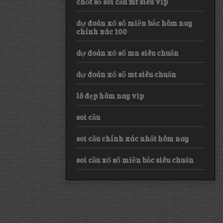
chốt số soi cầu mt siêu vip
dự đoán xổ số miền bắc hôm nay
chính xác 100
dự đoán xổ số mn siêu chuẩn
dự đoán xổ số mt siêu chuẩn
lô đẹp hôm nay vip
soi cầu
soi cầu chính xác nhất hôm nay
soi cầu xổ số miền bắc siêu chuẩn