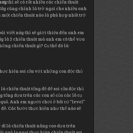
 nay
thì sẽ có rất nhiều các chiến thuật
 đây cũng chính là trở ngại cho nhiều anh
 một chiến thuật nào là phù hợp nhất trở
ài viết này thì sẽ giới thiệu đến anh em
Đây là 2 chiến thuật mà anh em có thể vừa
ững chiến thuật gì? Cụ thể đó là:
thực hiện soi cầu với những con độc thủ
 là chiến thuật tổng đề để soi cầu độc thủ
 tổng dựa trên các con số của các lô cụ
u quả. Anh em người chơi ở bất cứ “level”
g đề. Các bước thực hiện như thế nào sẽ
ở dĩ là chiến thuật nâng cao dựa trên
i quá lo ngại thực hiện chiến thuật soi