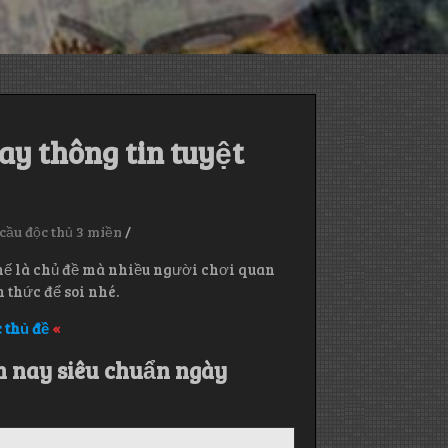
ay thông tin tuyệt
 cầu độc thủ 3 miền
/
hế là chủ đề mà nhiều người chơi quan
 thức để soi nhé.
 thủ đề
«
m nay siêu chuẩn ngày