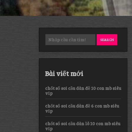
SEARCH
Bài viết mới
chốt số soi cầu dàn đề 10 con mb siêu
vip
chốt số soi cầu dàn đề 6 con mb siêu
vip
chốt số soi cầu dàn lô 10 con mb siêu
vip