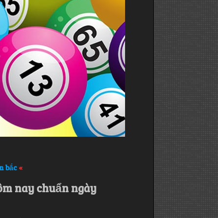
n bắc
«
hôm nay chuẩn ngày