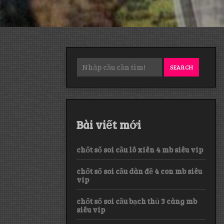
SEARCH
Bài viết mới
chốt số soi cầu lô xiên 4 mb siêu vip
chốt số soi cầu dàn đề 4 con mb siêu
vip
chốt số soi cầu bạch thủ 3 càng mb
siêu vip