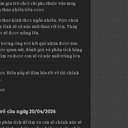
m gia trò chơi chỉ phụ thuộc vào may
 thua nhiều tiền cược.
u theo hình thức ngẫu nhiên. Việc chọn
tính sẽ có xác suất thua rất lớn. Thay
ợc sẽ được nâng lên.
 tương ứng với kết quả nhận được sau
ước quan sát, đánh giá và phân tích bảng
tìm ra được con số có xác suất trúng lớn
ợc. Điều này sẽ đảm bảo tốt về tài chính
.
ược
 về cầu ngày 20/04/2026
phân tích để tìm ra con số chính xác sẽ