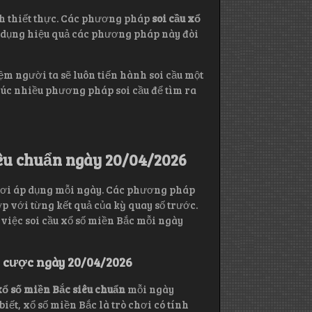
ích thiết thực. Các phương pháp
soi cầu xổ
 dụng hiệu quả các phương pháp này đòi
m người ta sẽ luôn tiến hành soi cầu một
 lúc nhiều phương pháp soi cầu để tìm ra
siêu chuẩn ngày 20/04/2026
ơi áp dụng mỗi ngày. Các phương pháp
p với từng kết quả của kỳ quay số trước.
, việc soi cầu xổ số miền Bắc mỗi ngày
g cược ngày 20/04/2026
xổ số miền Bắc siêu chuẩn
mỗi ngày
iết, xổ số miền Bắc là trò chơi có tính