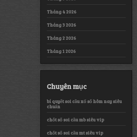
Tháng 4 2026
Tháng 3 2026
Tháng 2 2026
Tháng 1 2026
Chuyên mục
bí quyết soi cầu xổ số hôm nay siêu
chuẩn
chốt số soi cầu mb siêu vip
chốt số soi cầu mt siêu vip