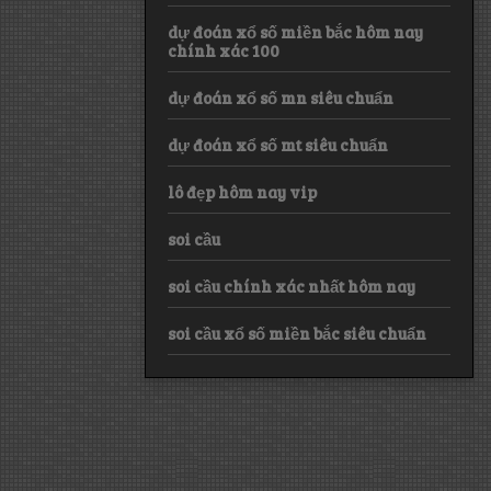
dự đoán xổ số miền bắc hôm nay
chính xác 100
dự đoán xổ số mn siêu chuẩn
dự đoán xổ số mt siêu chuẩn
lô đẹp hôm nay vip
soi cầu
soi cầu chính xác nhất hôm nay
soi cầu xổ số miền bắc siêu chuẩn