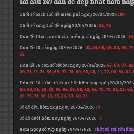
soi cầu 247 dàn đề đẹp nhất hôm na
Chốt số bạch thủ đề miễn phí ngày 20/04/2026 :
80
Chốt số song thủ đề ngày 20/04/2026 :
14, 76
Dàn đề 10 số cực chuẩn miễn phí ngày 20/04/2026 :
34,
Dàn đề 20 số ngày 20/04/2026 :
01, 53, 05, 49, 00, 00, 77,
62
Dàn đề 36 con số bất bại ngày 20/04/2026
47, 60, 97, 42,
09, 71, 11, 24, 56, 69, 97, 78, 60, 98, 48, 41, 72, 06, 34, 02,
Dàn đề 50 số bất tử đẹp nhất hôm nay ngày 20/04/2026
40, 80, 26, 62, 52, 98, 84, 59, 98, 42, 44, 73, 73, 04, 33, 45, 
20, 76, 71, 98, 13, 85, 26, 67, 60, 33
Số đề đầu hôm nay ngày 20/04/2026 :
9
Số đề đuôi hôm nay ngày 20/04/2026 :
3
Xem ngay sô víp ngày 20/04/2026 :
chốt số soi cầu dàn