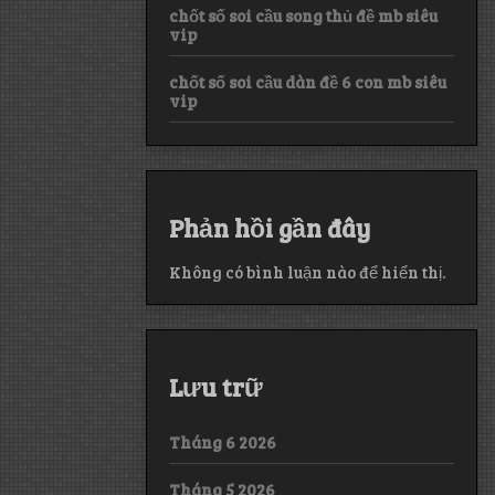
chốt số soi cầu song thủ đề mb siêu
vip
chốt số soi cầu dàn đề 6 con mb siêu
vip
Phản hồi gần đây
Không có bình luận nào để hiển thị.
Lưu trữ
Tháng 6 2026
Tháng 5 2026