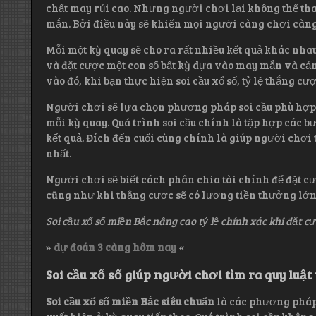
chất may rủi cao. Nhưng người chơi lại không thể tha
mắn. Bởi điều này sẽ khiến mọi người càng chơi càng
Mỗi một kỳ quay sẽ cho ra rất nhiều kết quả khác nha
và đặt cược một con số bất kỳ dựa vào may mắn và cảm 
vào đó, khi bạn thực hiện soi cầu xổ số, tỷ lệ thắng cư
Người chơi sẽ lựa chọn phương pháp soi cầu phù hợp
mỗi kỳ quay. Quá trình soi cầu chính là tập hợp các b
kết quả. Đích đến cuối cùng chính là giúp người chơi 
nhất.
Người chơi sẽ biết cách phân chia tài chính để đặt cư
cũng như khi thắng cược sẽ có lượng tiền thưởng lớn
Soi cầu xổ số miền Bắc nâng cao tỷ lệ chính xác khi đặt c
»
dự đoán 3 càng hôm nay
«
Soi cầu xổ số giúp người chơi tìm ra quy luật
Soi cầu xổ số miền Bắc siêu chuẩn
là các phương pháp 