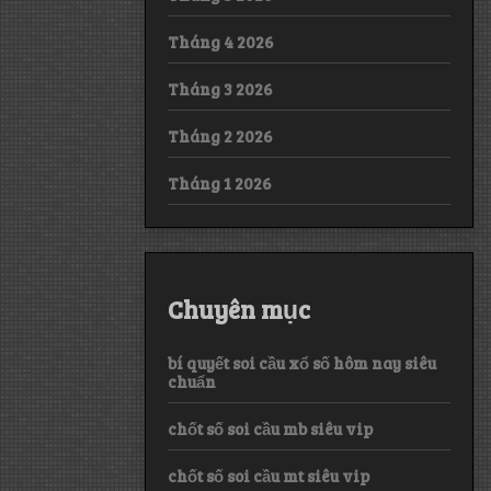
Tháng 4 2026
Tháng 3 2026
Tháng 2 2026
Tháng 1 2026
Chuyên mục
bí quyết soi cầu xổ số hôm nay siêu
chuẩn
chốt số soi cầu mb siêu vip
chốt số soi cầu mt siêu vip