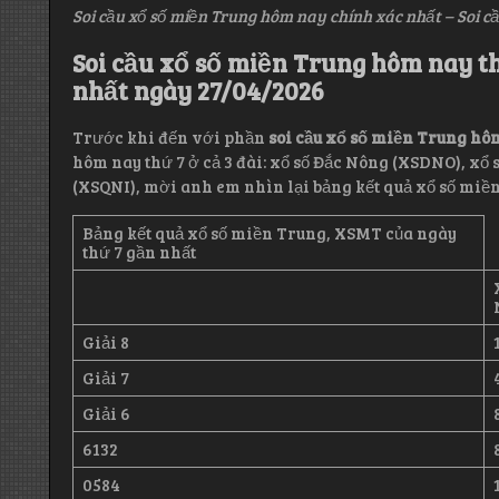
Soi cầu xổ số miền Trung hôm nay chính xác nhất – Soi c
Soi cầu xổ số miền Trung hôm nay t
nhất ngày 27/04/2026
Trước khi đến với phần
soi cầu xổ số miền Trung hô
hôm nay thứ 7 ở cả 3 đài: xổ số Đắc Nông (XSDNO), xổ
(XSQNI), mời anh em nhìn lại bảng kết quả xổ số miền
Bảng kết quả xổ số miền Trung, XSMT của ngày
thứ 7 gần nhất
Giải 8
Giải 7
Giải 6
6132
0584