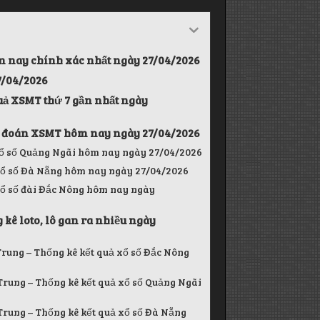
m nay chính xác nhất ngày 27/04/2026
7/04/2026
uả XSMT thứ 7 gần nhất ngày
Dự đoán XSMT hôm nay ngày 27/04/2026
ổ số Quảng Ngãi hôm nay ngày 27/04/2026
ổ số Đà Nẵng hôm nay ngày 27/04/2026
ổ số đài Đắc Nông hôm nay ngày
kê loto, lô gan ra nhiều ngày
 Trung – Thống kê kết quả xổ số Đắc Nông
n Trung – Thống kê kết quả xổ số Quảng Ngãi
 Trung – Thống kê kết quả xổ số Đà Nẵng