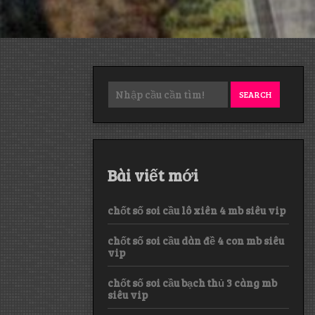
SEARCH
Bài viết mới
chốt số soi cầu lô xiên 4 mb siêu vip
chốt số soi cầu dàn đề 4 con mb siêu
vip
chốt số soi cầu bạch thủ 3 càng mb
siêu vip