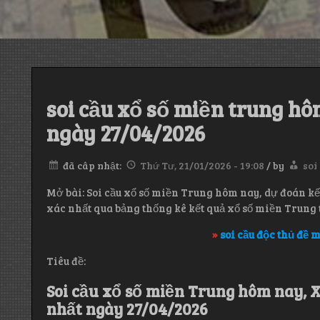
soi cầu xổ số miền trung hô
ngày 27/04/2026
đã câp nhật:
Thứ Tư, 21/01/2026 - 19:08
/
by
soi
Mở bài: Soi cầu xổ số miền Trung hôm nay, dự đoán k
xác nhất qua bảng thống kê kết quả xổ số miền Trung 
»
soi cầu độc thủ đề 
Tiêu đề:
Soi cầu xổ số miền Trung hôm nay,
nhất ngày 27/04/2026