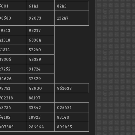
5601
6141
8245
98580
92073
13247
19513
93217
41318
68384
31814
52240
07305
45389
27252
91724
94626
32329
98781
42900
951638
702318
88197
48784
33542
025431
54182
18925
83140
407385
286564
895455