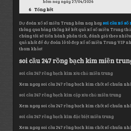
hôm nay ngày 27/04/2026
Tổng kết
Dự đoán xổ số miền Trung hôm nay hay
soi cầu xổ s
thông qua bảng thống kê kết quả xổ số miền Trung thứ
chúng tôi sẽ tiến hành phân tích, đánh giá theo nhi
quả nhất để dự đoán lô tô đẹp xổ số miền Trung VIP nh
tham khảo!
soi cầu 247 rồng bạch kim miền trun
soi cầu 247 rồng bạch kim xỉu chủ miền trung
Xem ngay soi cầu 247 rồng bạch kim chốt số chuẩn nh
soi cầu 247 rồng bạch kim cặp xỉu chủ miền trung
Xem ngay soi cầu 247 rồng bạch kim chốt số chuẩn nh
soi cầu 247 rồng bạch kim đặc biệt miền trung
Xem ngay soi cầu 247 rồng bạch kim chốt số chuẩn nh