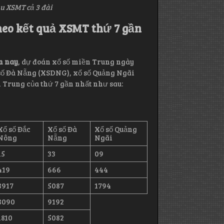
ầu XSMT cả 3 đài
heo kết quả XSMT thứ 7 gần
m nay
, dự đoán xổ số miền Trung ngày
 số Đà Nẵng (XSDNG), xổ số Quảng Ngãi
 Trung của thứ 7 gần nhất như sau:
Xổ số Đắc
Xổ số Đà
Xổ số Quảng
Nông
Nẵng
Ngãi
15
33
09
419
666
444
8917
5087
1794
8090
9192
1810
5082