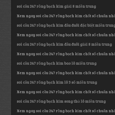
soi cầu 247 rồng bạch kim giải 8 miền trung
Xem ngay soi cầu 247 rồng bạch kim chốt số chuẩn nh
soi cầu 247 rồng bạch kim đầu đuôi đặc biệt miền trun
Xem ngay soi cầu 247 rồng bạch kim chốt số chuẩn nh
soi cầu 247 rồng bạch kim đầu đuôi giải 8 miền trung
Xem ngay soi cầu 247 rồng bạch kim chốt số chuẩn nh
soi cầu 247 rồng bạch kim bao lô miền trung
Xem ngay soi cầu 247 rồng bạch kim chốt số chuẩn nh
soi cầu 247 rồng bạch kim lô 3 số miền trung
Xem ngay soi cầu 247 rồng bạch kim chốt số chuẩn nh
soi cầu 247 rồng bạch kim song thủ lô miền trung
Xem ngay soi cầu 247 rồng bạch kim chốt số chuẩn nh