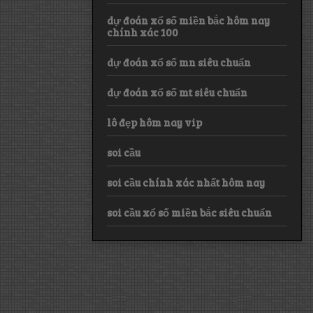
dự đoán xổ số miền bắc hôm nay
chính xác 100
dự đoán xổ số mn siêu chuẩn
dự đoán xổ số mt siêu chuẩn
lô đẹp hôm nay vip
soi cầu
soi cầu chính xác nhất hôm nay
soi cầu xổ số miền bắc siêu chuẩn