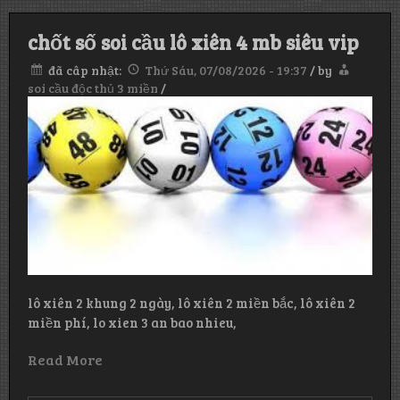
chốt số soi cầu lô xiên 4 mb siêu vip
đã câp nhật:
Thứ Sáu, 07/08/2026 - 19:37
/
by
soi cầu độc thủ 3 miền
/
lô xiên 2 khung 2 ngày, lô xiên 2 miền bắc, lô xiên 2
miền phí, lo xien 3 an bao nhieu,
Read More