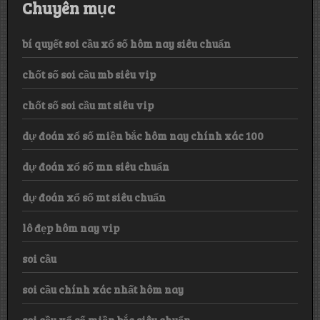
Chuyên mục
bí quyết soi cầu xổ số hôm nay siêu chuẩn
chốt số soi cầu mb siêu vip
chốt số soi cầu mt siêu vip
dự đoán xổ số miền bắc hôm nay chính xác 100
dự đoán xổ số mn siêu chuẩn
dự đoán xổ số mt siêu chuẩn
lô đẹp hôm nay vip
soi cầu
soi cầu chính xác nhất hôm nay