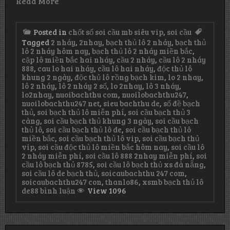
Read More
Posted in
chốt số soi cầu mb siêu vip
,
soi cầu
Tagged
2 nháy
,
2nhay
,
bạch thủ lô 2 nháy
,
bạch thủ
lô 2 nháy hôm nay
,
bạch thủ lô 2 nháy miền bắc
,
cặp lô miền bắc hai nháy
,
cầu 2 nháy
,
cầu lô 2 nháy
888
,
cau lo hai nháy
,
cầu lô hai nháy
,
độc thủ lô
khung 2 ngày
,
độc thủ lô rồng bạch kim
,
lo 2 nhay
,
lô 2 nháy
,
lô 2 nháy 2 số
,
lo 2nhay
,
lô 3 nháy
,
lo2nhay
,
nuoibachthu com
,
nuoilobachthu247
,
nuoilobachthu247 net
,
sieu bachthu de
,
số đề bạch
thủ
,
soi bạch thủ lô miễn phí
,
soi cầu bạch thủ 3
càng
,
soi cầu bạch thủ khung 3 ngày
,
soi cầu bạch
thủ lô
,
soi cầu bạch thủ lô de
,
soi cầu bạch thủ lô
miền bắc
,
soi cầu bạch thủ lô vip
,
soi cầu bạch thủ
vip
,
soi cầu độc thủ lô miền bắc hôm nay
,
soi cầu lô
2 nháy miễn phí
,
soi cầu lô 888 2nhay miễn phí
,
soi
cầu lô bạch thủ 8785
,
soi cầu lô bạch thủ xs đà nẵng
,
soi cầu lô de bạch thủ
,
soicaubachthu 247 com
,
soicaubachthu247 con
,
thanlo86
,
xsmb bạch thủ lô
ở
de
88 bình luận
View 1096
chốt
số
soi
cầu