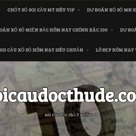
CHỐT SỐ SOI CẦU MT SIÊU VIP
DỰ ĐOÁN XỔ SỐ MN S
OÁN XỔ SỐ MIỀN BẮC HÔM NAY CHÍNH XÁC 100
DỰ ĐO
 SOI CẦU XỔ SỐ HÔM NAY SIÊU CHUẨN
LÔ ĐẸP HÔM NAY 
oicaudocthude.c
soi cầu độc thủ 3 miền