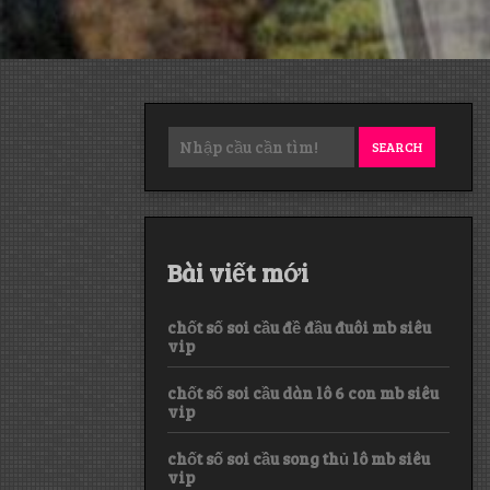
SEARCH
Bài viết mới
chốt số soi cầu đề đầu đuôi mb siêu
vip
chốt số soi cầu dàn lô 6 con mb siêu
vip
chốt số soi cầu song thủ lô mb siêu
vip