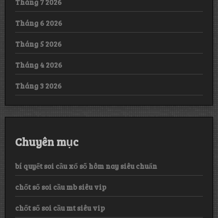
Tháng 7 2026
Tháng 6 2026
Tháng 5 2026
Tháng 4 2026
Tháng 3 2026
Chuyên mục
bí quyết soi cầu xổ số hôm nay siêu chuẩn
chốt số soi cầu mb siêu vip
chốt số soi cầu mt siêu vip