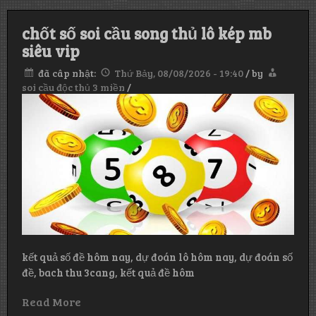
chốt số soi cầu song thủ lô kép mb
siêu vip
đã câp nhật:
Thứ Bảy, 08/08/2026 - 19:40
/
by
soi cầu độc thủ 3 miền
/
kết quả số đề hôm nay, dự đoán lô hôm nay, dự đoán số
đề, bach thu 3cang, kết quả đề hôm
Read More