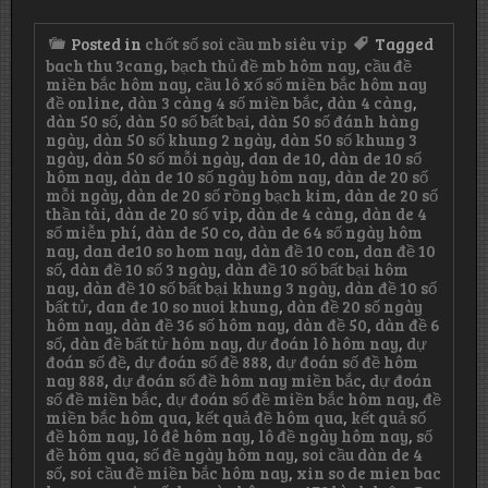
Posted in
chốt số soi cầu mb siêu vip
Tagged
bach thu 3cang
,
bạch thủ đề mb hôm nay
,
cầu đề
miền bắc hôm nay
,
cầu lô xổ số miền bắc hôm nay
đề online
,
dàn 3 càng 4 số miền bắc
,
dàn 4 càng
,
dàn 50 số
,
dàn 50 số bất bại
,
dàn 50 số đánh hàng
ngày
,
dàn 50 số khung 2 ngày
,
dàn 50 số khung 3
ngày
,
dàn 50 số mỗi ngày
,
dan de 10
,
dàn de 10 số
hôm nay
,
dàn de 10 số ngày hôm nay
,
dàn de 20 số
mỗi ngày
,
dàn de 20 số rồng bạch kim
,
dàn de 20 số
thần tài
,
dàn de 20 số vip
,
dàn de 4 càng
,
dàn de 4
số miễn phí
,
dàn de 50 co
,
dàn de 64 số ngày hôm
nay
,
dan de10 so hom nay
,
dàn đề 10 con
,
dan đề 10
số
,
dàn đề 10 số 3 ngày
,
dàn đề 10 số bất bại hôm
nay
,
dàn đề 10 số bất bại khung 3 ngày
,
dàn đề 10 số
bất tử
,
dan đe 10 so nuoi khung
,
dàn đề 20 số ngày
hôm nay
,
dàn đề 36 số hôm nay
,
dàn đề 50
,
dàn đề 6
số
,
dàn đề bất tử hôm nay
,
dự đoán lô hôm nay
,
dự
đoán số đề
,
dự đoán số đề 888
,
dự đoán số đề hôm
nay 888
,
dự đoán số đề hôm nay miền bắc
,
dự đoán
số đề miền bắc
,
dự đoán số đề miền bắc hôm nay
,
đề
miền bắc hôm qua
,
kết quả đề hôm qua
,
kết quả số
đề hôm nay
,
lô đê hôm nay
,
lô đề ngày hôm nay
,
số
đề hôm qua
,
số đề ngày hôm nay
,
soi cầu dàn de 4
số
,
soi cầu đề miền bắc hôm nay
,
xin so de mien bac