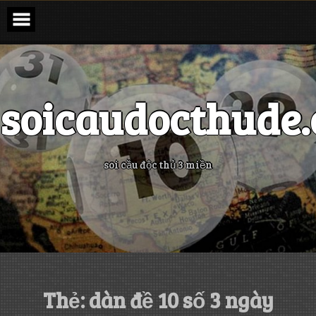
Skip
to
content
soicaudocthude
soi cầu độc thủ 3 miền
Thẻ:
dàn đề 10 số 3 ngày