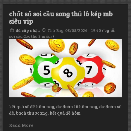
chốt số soi cầu song thủ lô kép mb
siêu vip
đã câp nhật:
Thứ Bảy, 08/08/2026 - 19:40
/
by
soi cầu độc thủ 3 miền
/
kết quả số đề hôm nay, dự đoán lô hôm nay, dự đoán số
đề, bach thu 3cang, kết quả đề hôm
Read More