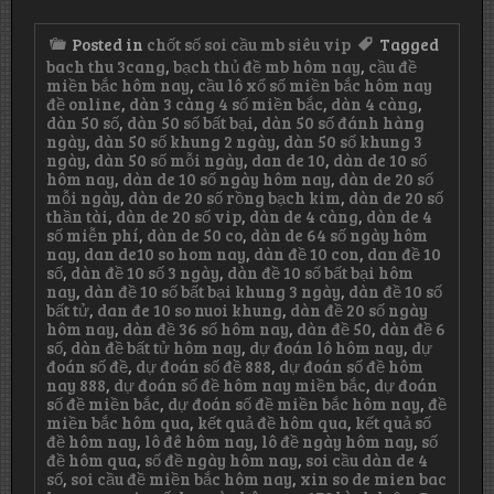
Posted in
chốt số soi cầu mb siêu vip
Tagged
bach thu 3cang
,
bạch thủ đề mb hôm nay
,
cầu đề
miền bắc hôm nay
,
cầu lô xổ số miền bắc hôm nay
đề online
,
dàn 3 càng 4 số miền bắc
,
dàn 4 càng
,
dàn 50 số
,
dàn 50 số bất bại
,
dàn 50 số đánh hàng
ngày
,
dàn 50 số khung 2 ngày
,
dàn 50 số khung 3
ngày
,
dàn 50 số mỗi ngày
,
dan de 10
,
dàn de 10 số
hôm nay
,
dàn de 10 số ngày hôm nay
,
dàn de 20 số
mỗi ngày
,
dàn de 20 số rồng bạch kim
,
dàn de 20 số
thần tài
,
dàn de 20 số vip
,
dàn de 4 càng
,
dàn de 4
số miễn phí
,
dàn de 50 co
,
dàn de 64 số ngày hôm
nay
,
dan de10 so hom nay
,
dàn đề 10 con
,
dan đề 10
số
,
dàn đề 10 số 3 ngày
,
dàn đề 10 số bất bại hôm
nay
,
dàn đề 10 số bất bại khung 3 ngày
,
dàn đề 10 số
bất tử
,
dan đe 10 so nuoi khung
,
dàn đề 20 số ngày
hôm nay
,
dàn đề 36 số hôm nay
,
dàn đề 50
,
dàn đề 6
số
,
dàn đề bất tử hôm nay
,
dự đoán lô hôm nay
,
dự
đoán số đề
,
dự đoán số đề 888
,
dự đoán số đề hôm
nay 888
,
dự đoán số đề hôm nay miền bắc
,
dự đoán
số đề miền bắc
,
dự đoán số đề miền bắc hôm nay
,
đề
miền bắc hôm qua
,
kết quả đề hôm qua
,
kết quả số
đề hôm nay
,
lô đê hôm nay
,
lô đề ngày hôm nay
,
số
đề hôm qua
,
số đề ngày hôm nay
,
soi cầu dàn de 4
số
,
soi cầu đề miền bắc hôm nay
,
xin so de mien bac