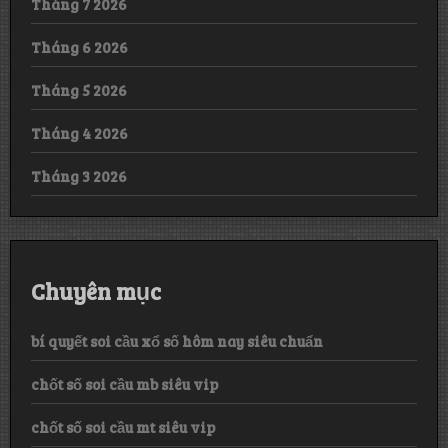
Tháng 7 2026
Tháng 6 2026
Tháng 5 2026
Tháng 4 2026
Tháng 3 2026
Chuyên mục
bí quyết soi cầu xổ số hôm nay siêu chuẩn
chốt số soi cầu mb siêu vip
chốt số soi cầu mt siêu vip