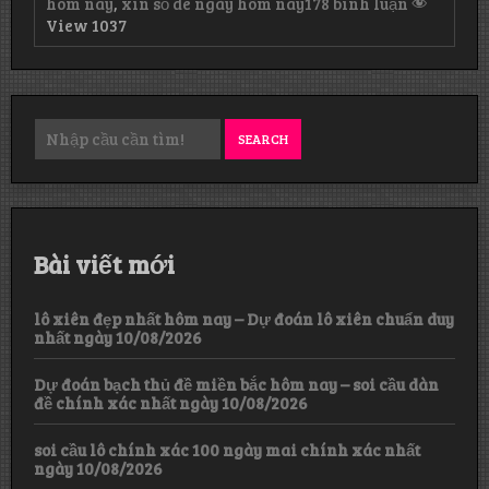
ở
hom nay
,
xin số de ngày hôm nay
178 bình luận
chốt
View 1037
số
soi
cầu
song
thủ
lô
SEARCH
kép
mb
siêu
vip
Bài viết mới
lô xiên đẹp nhất hôm nay – Dự đoán lô xiên chuẩn duy
nhất ngày 10/08/2026
Dự đoán bạch thủ đề miền bắc hôm nay – soi cầu dàn
đề chính xác nhất ngày 10/08/2026
soi cầu lô chính xác 100 ngày mai chính xác nhất
ngày 10/08/2026