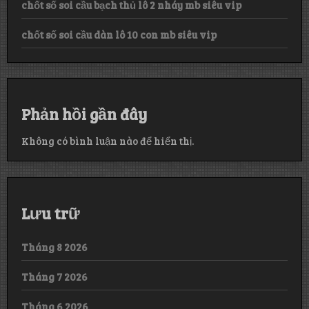
chốt số soi cầu bạch thủ lô 2 nháy mb siêu vip
chốt số soi cầu dàn lô 10 con mb siêu vip
Phản hồi gần đây
Không có bình luận nào để hiển thị.
Lưu trữ
Tháng 8 2026
Tháng 7 2026
Tháng 6 2026