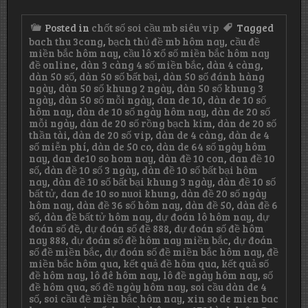
Posted in
chốt số soi cầu mb siêu vip
Tagged
bach thu 3cang
,
bạch thủ đề mb hôm nay
,
cầu đề
miền bắc hôm nay
,
cầu lô xổ số miền bắc hôm nay
đề online
,
dàn 3 càng 4 số miền bắc
,
dàn 4 càng
,
dàn 50 số
,
dàn 50 số bất bại
,
dàn 50 số đánh hàng
ngày
,
dàn 50 số khung 2 ngày
,
dàn 50 số khung 3
ngày
,
dàn 50 số mỗi ngày
,
dan de 10
,
dàn de 10 số
hôm nay
,
dàn de 10 số ngày hôm nay
,
dàn de 20 số
mỗi ngày
,
dàn de 20 số rồng bạch kim
,
dàn de 20 số
thần tài
,
dàn de 20 số vip
,
dàn de 4 càng
,
dàn de 4
số miễn phí
,
dàn de 50 co
,
dàn de 64 số ngày hôm
nay
,
dan de10 so hom nay
,
dàn đề 10 con
,
dan đề 10
số
,
dàn đề 10 số 3 ngày
,
dàn đề 10 số bất bại hôm
nay
,
dàn đề 10 số bất bại khung 3 ngày
,
dàn đề 10 số
bất tử
,
dan đe 10 so nuoi khung
,
dàn đề 20 số ngày
hôm nay
,
dàn đề 36 số hôm nay
,
dàn đề 50
,
dàn đề 6
số
,
dàn đề bất tử hôm nay
,
dự đoán lô hôm nay
,
dự
đoán số đề
,
dự đoán số đề 888
,
dự đoán số đề hôm
nay 888
,
dự đoán số đề hôm nay miền bắc
,
dự đoán
số đề miền bắc
,
dự đoán số đề miền bắc hôm nay
,
đề
miền bắc hôm qua
,
kết quả đề hôm qua
,
kết quả số
đề hôm nay
,
lô đê hôm nay
,
lô đề ngày hôm nay
,
số
đề hôm qua
,
số đề ngày hôm nay
,
soi cầu dàn de 4
số
,
soi cầu đề miền bắc hôm nay
,
xin so de mien bac