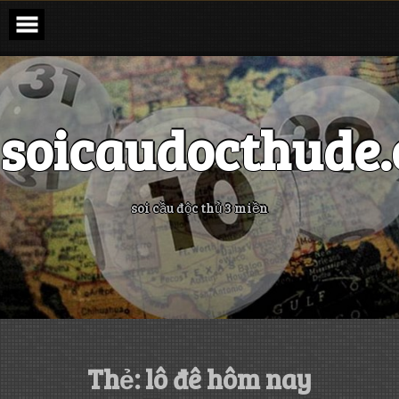
Skip
to
content
soicaudocthude
soi cầu độc thủ 3 miền
Thẻ:
lô đê hôm nay