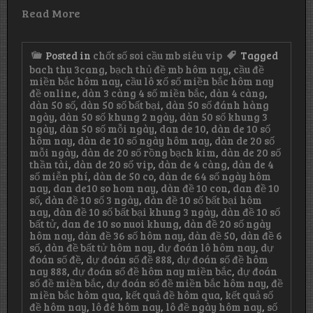
Read More
Posted in
chốt số soi cầu mb siêu vip
Tagged
bach thu 3cang
,
bạch thủ đề mb hôm nay
,
cầu đề
miền bắc hôm nay
,
cầu lô xổ số miền bắc hôm nay
đề online
,
dàn 3 càng 4 số miền bắc
,
dàn 4 càng
,
dàn 50 số
,
dàn 50 số bất bại
,
dàn 50 số đánh hàng
ngày
,
dàn 50 số khung 2 ngày
,
dàn 50 số khung 3
ngày
,
dàn 50 số mỗi ngày
,
dan de 10
,
dàn de 10 số
hôm nay
,
dàn de 10 số ngày hôm nay
,
dàn de 20 số
mỗi ngày
,
dàn de 20 số rồng bạch kim
,
dàn de 20 số
thần tài
,
dàn de 20 số vip
,
dàn de 4 càng
,
dàn de 4
số miễn phí
,
dàn de 50 co
,
dàn de 64 số ngày hôm
nay
,
dan de10 so hom nay
,
dàn đề 10 con
,
dan đề 10
số
,
dàn đề 10 số 3 ngày
,
dàn đề 10 số bất bại hôm
nay
,
dàn đề 10 số bất bại khung 3 ngày
,
dàn đề 10 số
bất tử
,
dan đe 10 so nuoi khung
,
dàn đề 20 số ngày
hôm nay
,
dàn đề 36 số hôm nay
,
dàn đề 50
,
dàn đề 6
số
,
dàn đề bất tử hôm nay
,
dự đoán lô hôm nay
,
dự
đoán số đề
,
dự đoán số đề 888
,
dự đoán số đề hôm
nay 888
,
dự đoán số đề hôm nay miền bắc
,
dự đoán
số đề miền bắc
,
dự đoán số đề miền bắc hôm nay
,
đề
miền bắc hôm qua
,
kết quả đề hôm qua
,
kết quả số
đề hôm nay
,
lô đê hôm nay
,
lô đề ngày hôm nay
,
số