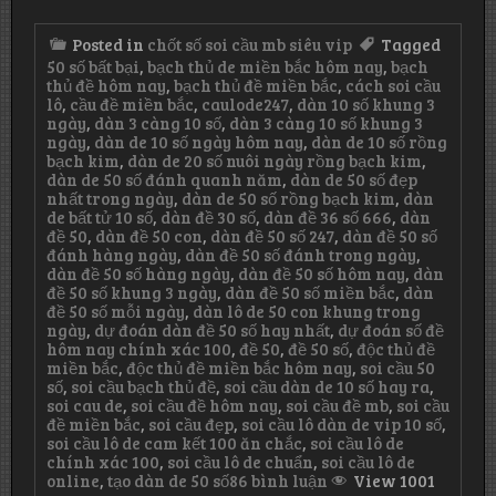
Posted in
chốt số soi cầu mb siêu vip
Tagged
50 số bất bại
,
bạch thủ de miền bắc hôm nay
,
bạch
thủ đề hôm nay
,
bạch thủ đề miền bắc
,
cách soi cầu
lô
,
cầu đề miền bắc
,
caulode247
,
dàn 10 số khung 3
ngày
,
dàn 3 càng 10 số
,
dàn 3 càng 10 số khung 3
ngày
,
dàn de 10 số ngày hôm nay
,
dàn de 10 số rồng
bạch kim
,
dàn de 20 số nuôi ngày rồng bạch kim
,
dàn de 50 số đánh quanh năm
,
dàn de 50 số đẹp
nhất trong ngày
,
dàn de 50 số rồng bạch kim
,
dàn
de bất tử 10 số
,
dàn đề 30 số
,
dàn đề 36 số 666
,
dàn
đề 50
,
dàn đề 50 con
,
dàn đề 50 số 247
,
dàn đề 50 số
đánh hàng ngày
,
dàn đề 50 số đánh trong ngày
,
dàn đề 50 số hàng ngày
,
dàn đề 50 số hôm nay
,
dàn
đề 50 số khung 3 ngày
,
dàn đề 50 số miền bắc
,
dàn
đề 50 số mỗi ngày
,
dàn lô de 50 con khung trong
ngày
,
dự đoán dàn đề 50 số hay nhất
,
dự đoán số đề
hôm nay chính xác 100
,
đề 50
,
đề 50 số
,
độc thủ đề
miền bắc
,
độc thủ đề miền bắc hôm nay
,
soi cầu 50
số
,
soi cầu bạch thủ đề
,
soi cầu dàn de 10 số hay ra
,
soi cau de
,
soi cầu đề hôm nay
,
soi cầu đề mb
,
soi cầu
đề miền bắc
,
soi cầu đẹp
,
soi cầu lô dàn de vip 10 số
,
soi cầu lô de cam kết 100 ăn chắc
,
soi cầu lô de
chính xác 100
,
soi cầu lô de chuẩn
,
soi cầu lô de
ở
online
,
tạo dàn de 50 số
86 bình luận
View 1001