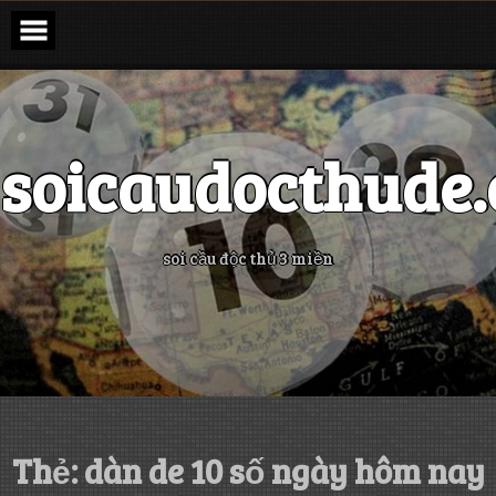
Skip
to
content
soicaudocthude
soi cầu độc thủ 3 miền
Thẻ:
dàn de 10 số ngày hôm nay