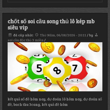
chốt
số
soi
cầu
dàn
chốt số soi cầu song thủ lô kép mb
đề
8
siêu vip
con
mb
đã câp nhật:
Thứ Năm, 06/08/2026 - 20:11
/
by
siêu
soi cầu độc thủ 3 miền
/
vip
kết quả số đề hôm nay, dự đoán lô hôm nay, dự đoán số
đề, bach thu 3cang, kết quả đề hôm