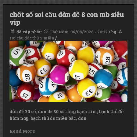
chốt số soi cầu dàn đề 8 con mb siêu
vip
đã câp nhật:
Thứ Năm, 06/08/2026 - 20:12
/
by
soi cầu độc thủ 3 miền
/
dàn đề 30 số, dàn de 50 số rồng bạch kim, bạch thủ đề
hôm nay, bạch thủ de miền bắc, dàn
Read More